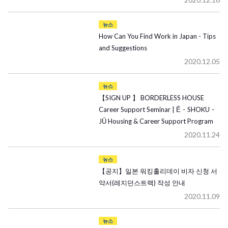
뉴스
How Can You Find Work in Japan - Tips
and Suggestions
2020.12.05
뉴스
【SIGN UP 】 BORDERLESS HOUSE
Career Support Seminar | Ē・SHOKU・
JŪ Housing & Career Support Program
2020.11.24
뉴스
【공지】일본 워킹홀리데이 비자 신청 서
약서(레지던스트랙) 작성 안내
2020.11.09
뉴스