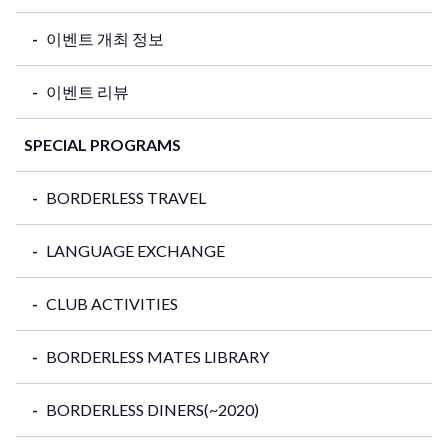
이벤트 개최 정보
이벤트 리뷰
SPECIAL PROGRAMS
BORDERLESS TRAVEL
LANGUAGE EXCHANGE
CLUB ACTIVITIES
BORDERLESS MATES LIBRARY
BORDERLESS DINERS(~2020)