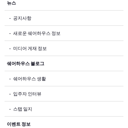
뉴스
공지사항
새로운 쉐어하우스 정보
미디어 게재 정보
쉐어하우스 블로그
쉐어하우스 생활
입주자 인터뷰
스탭 일지
이벤트 정보