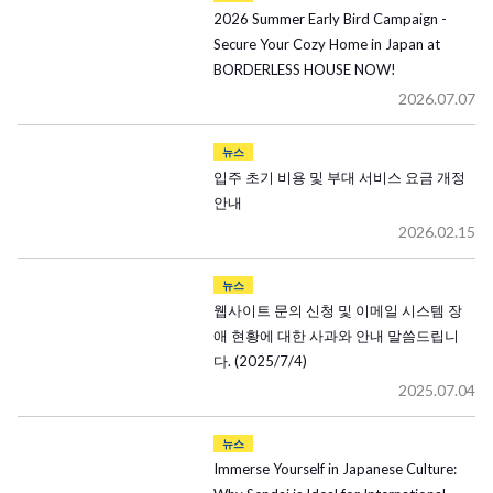
2026 Summer Early Bird Campaign -
Secure Your Cozy Home in Japan at
BORDERLESS HOUSE NOW!
2026.07.07
뉴스
입주 초기 비용 및 부대 서비스 요금 개정
안내
2026.02.15
뉴스
웹사이트 문의 신청 및 이메일 시스템 장
애 현황에 대한 사과와 안내 말씀드립니
다. (2025/7/4)
2025.07.04
뉴스
Immerse Yourself in Japanese Culture: