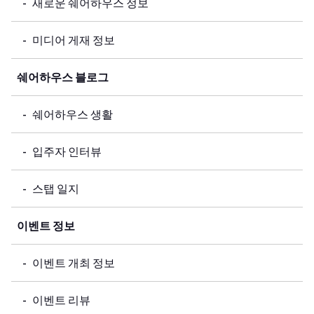
새로운 쉐어하우스 정보
미디어 게재 정보
쉐어하우스 블로그
쉐어하우스 생활
입주자 인터뷰
스탭 일지
이벤트 정보
이벤트 개최 정보
이벤트 리뷰