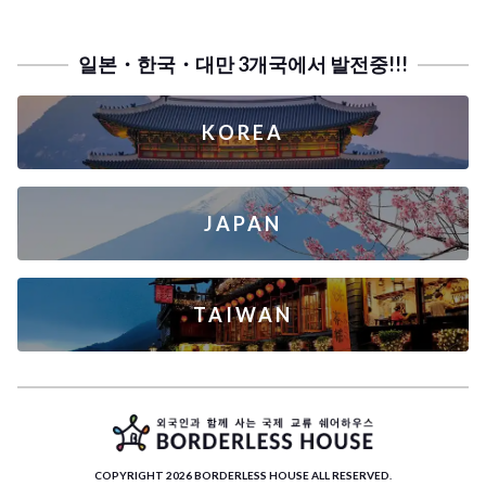
일본・한국・대만 3개국에서 발전중!!!
KOREA
JAPAN
TAIWAN
COPYRIGHT 2026 BORDERLESS HOUSE ALL RESERVED.