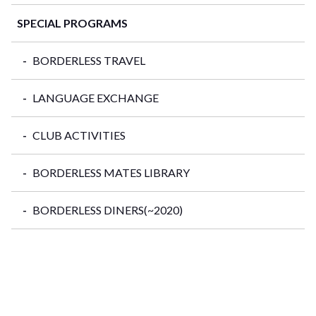
SPECIAL PROGRAMS
BORDERLESS TRAVEL
LANGUAGE EXCHANGE
CLUB ACTIVITIES
BORDERLESS MATES LIBRARY
BORDERLESS DINERS(~2020)