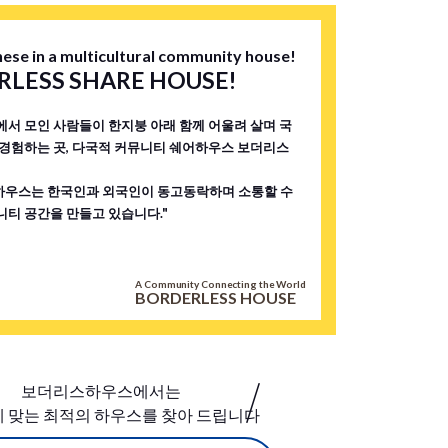
. 역에서
점, 식
ese in a multicultural community house!
없이 생
LESS SHARE HOUSE!
다양한 국
세요!
에서 모인 사람들이 한지붕 아래 함께 어울려 살며 국
 경험하는 곳, 다국적 커뮤니티 쉐어하우스 보더리스
우스는 한국인과 외국인이 동고동락하며 소통할 수
니티 공간을 만들고 있습니다."
A Community Connecting the World
BORDERLESS HOUSE
보더리스하우스에서는
 맞는 최적의 하우스를 찾아 드립니다