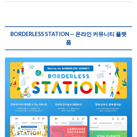
BORDERLESS STATION — 온라인 커뮤니티 플랫
폼