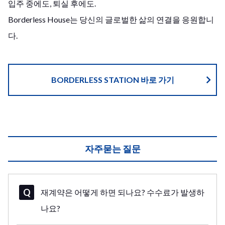
입주 중에도, 퇴실 후에도.
Borderless House는 당신의 글로벌한 삶의 연결을 응원합니
다.
BORDERLESS STATION 바로 가기
자주묻는 질문
재계약은 어떻게 하면 되나요? 수수료가 발생하
나요?