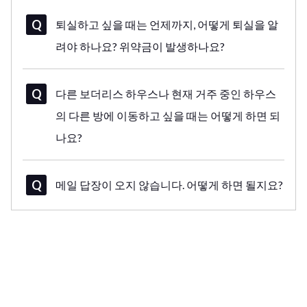
퇴실하고 싶을 때는 언제까지, 어떻게 퇴실을 알
려야 하나요? 위약금이 발생하나요?
다른 보더리스 하우스나 현재 거주 중인 하우스
의 다른 방에 이동하고 싶을 때는 어떻게 하면 되
나요?
메일 답장이 오지 않습니다. 어떻게 하면 될지요?