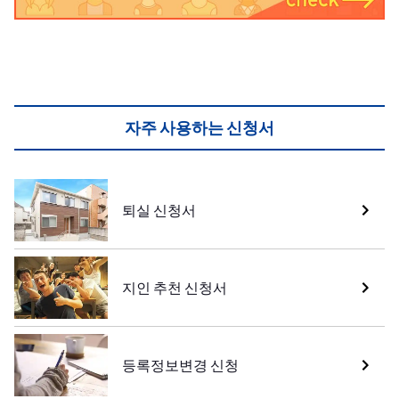
자주 사용하는 신청서
퇴실 신청서
지인 추천 신청서
등록정보변경 신청