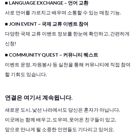
■ LANGUAGE EXCHANGE – 언어 교환
서로 언어를 가르치고 배우며 소통할 수 있는 매칭 기능.
■ JOIN EVENT – 국제 교류 이벤트 참여
다양한 국제 교류 이벤트 정보를 한눈에 확인하고, 간편하게
신청!
■ COMMUNITY QUEST – 커뮤니티 퀘스트
이벤트 운영, 자원봉사 등 실천을 통해 커뮤니티에 직접 참여
할 기회도 있습니다.
연결은 여기서 계속됩니다.
새로운 도시, 낯선 나라에서도 당신은 혼자가 아닙니다.
이곳에는 함께 배우고, 도우며, 웃어온 친구들이 있고,
앞으로 만나게 될 소중한 인연들도 기다리고 있어요.