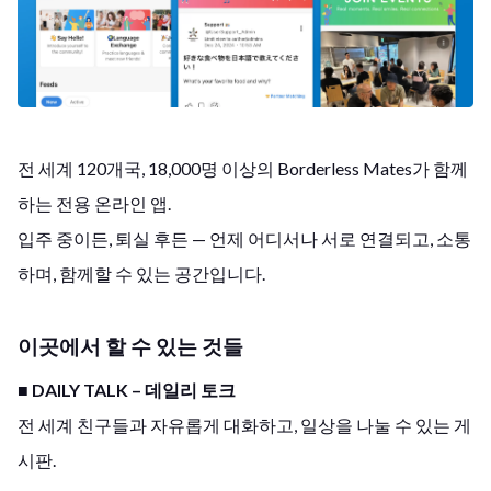
전 세계 120개국, 18,000명 이상의 Borderless Mates가 함께
하는 전용 온라인 앱.
입주 중이든, 퇴실 후든 — 언제 어디서나 서로 연결되고, 소통
하며, 함께할 수 있는 공간입니다.
이곳에서 할 수 있는 것들
■ DAILY TALK – 데일리 토크
전 세계 친구들과 자유롭게 대화하고, 일상을 나눌 수 있는 게
시판.