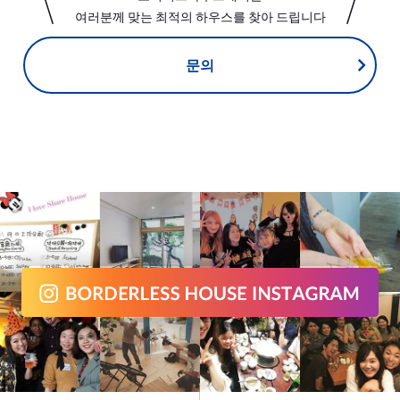
여러분께 맞는 최적의 하우스를 찾아 드립니다
문의