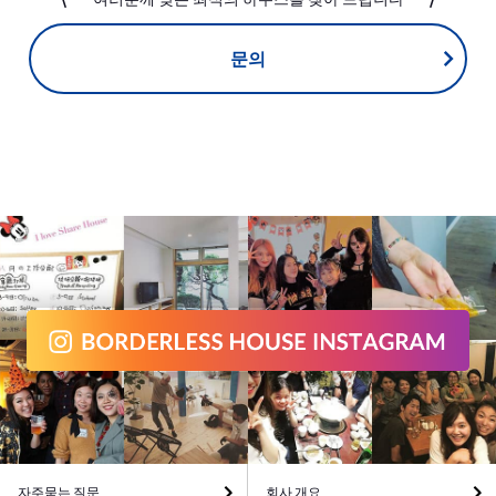
문의
자주묻는 질문
회사 개요