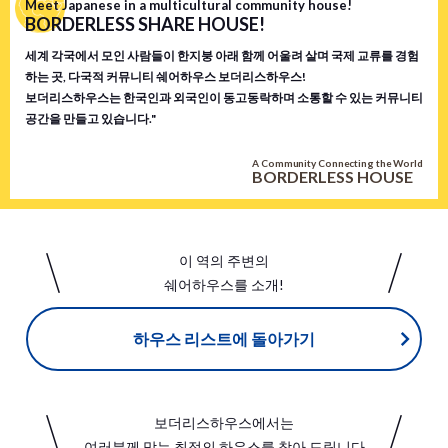
Meet Japanese in a multicultural community house!
BORDERLESS SHARE HOUSE!
세계 각국에서 모인 사람들이 한지붕 아래 함께 어울려 살며 국제 교류를 경험
하는 곳, 다국적 커뮤니티 쉐어하우스 보더리스하우스!
보더리스하우스는 한국인과 외국인이 동고동락하며 소통할 수 있는 커뮤니티
공간을 만들고 있습니다."
A Community Connecting the World
BORDERLESS HOUSE
이 역의 주변의
쉐어하우스를 소개!
하우스 리스트에 돌아가기
보더리스하우스에서는
여러분께 맞는 최적의 하우스를 찾아 드립니다