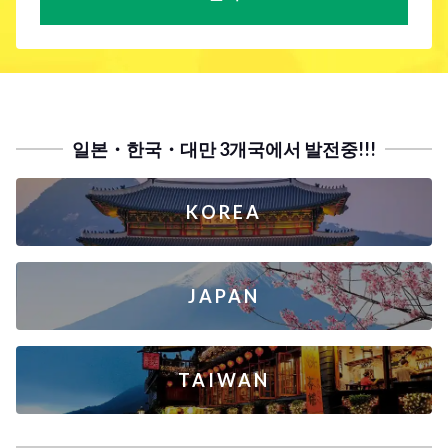
일본・한국・대만 3개국에서 발전중!!!
KOREA
JAPAN
TAIWAN