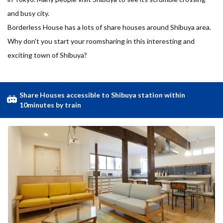
and busy city.
Borderless House has a lots of share houses around Shibuya area.
Why don't you start your roomsharing in this interesting and
exciting town of Shibuya?
Share Houses accessible to Shibuya station within
10minutes by train