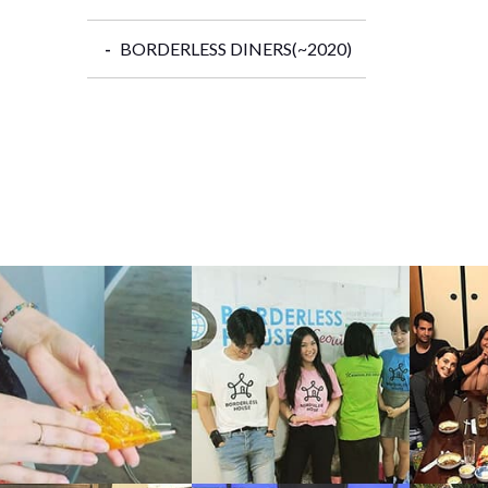
BORDERLESS DINERS(~2020)