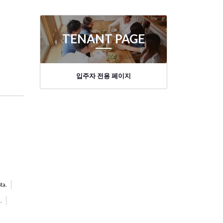
TENANT PAGE
입주자 전용 페이지
ta.
.