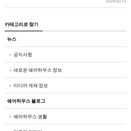
2026.03.11
카테고리로 찾기
뉴스
공지사항
새로운 쉐어하우스 정보
미디어 게재 정보
쉐어하우스 블로그
쉐어하우스 생활