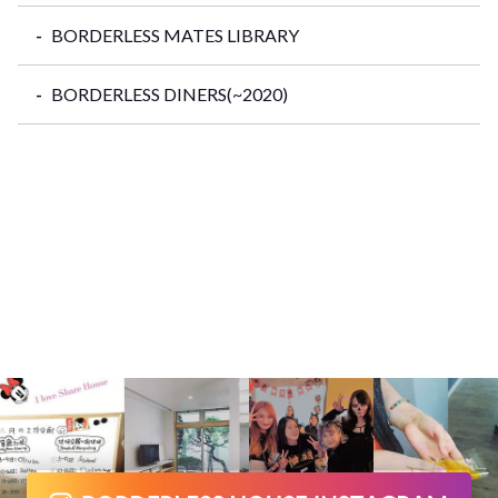
BORDERLESS MATES LIBRARY
BORDERLESS DINERS(~2020)