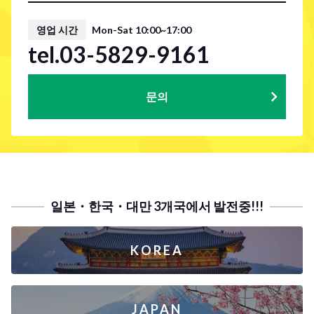
영업 시간
Mon-Sat 10:00~17:00
tel.03-5829-9161
문의
일본・한국・대만 3개국에서 발전중!!!
KOREA
JAPAN