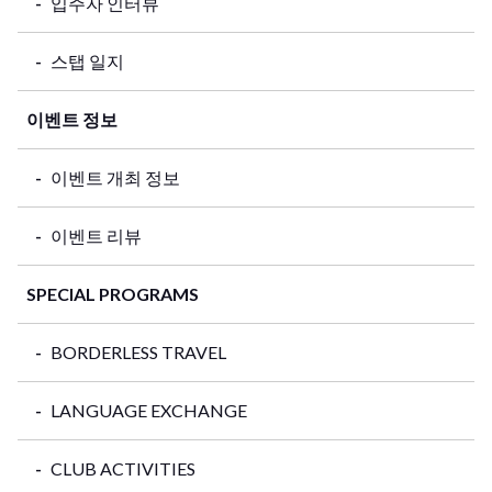
입주자 인터뷰
스탭 일지
이벤트 정보
이벤트 개최 정보
이벤트 리뷰
SPECIAL PROGRAMS
BORDERLESS TRAVEL
LANGUAGE EXCHANGE
CLUB ACTIVITIES