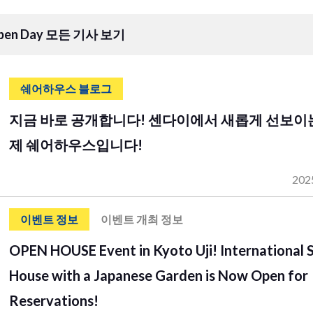
pen Day 모든 기사 보기
쉐어하우스 블로그
지금 바로 공개합니다! 센다이에서 새롭게 선보이
제 쉐어하우스입니다!
202
이벤트 정보
이벤트 개최 정보
OPEN HOUSE Event in Kyoto Uji! International 
House with a Japanese Garden is Now Open for
Reservations!