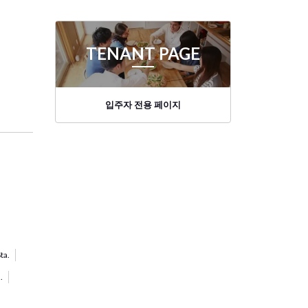
TENANT PAGE
입주자 전용 페이지
ta.
.