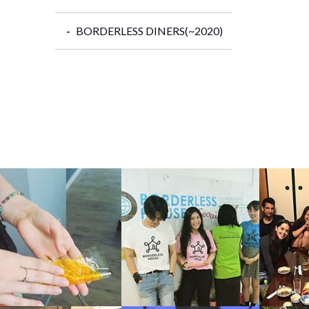
BORDERLESS DINERS(~2020)