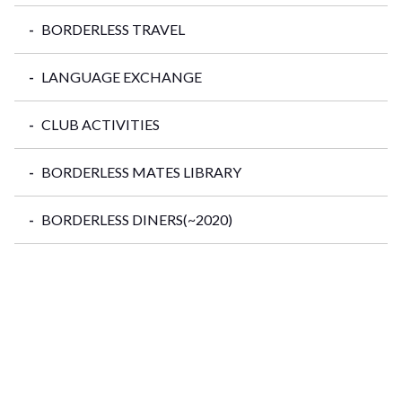
BORDERLESS TRAVEL
LANGUAGE EXCHANGE
CLUB ACTIVITIES
BORDERLESS MATES LIBRARY
BORDERLESS DINERS(~2020)