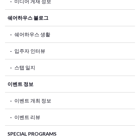
미디어 게재 정보
쉐어하우스 블로그
쉐어하우스 생활
입주자 인터뷰
스탭 일지
이벤트 정보
이벤트 개최 정보
이벤트 리뷰
SPECIAL PROGRAMS