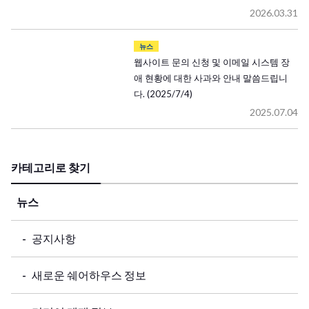
2026.03.31
뉴스
웹사이트 문의 신청 및 이메일 시스템 장
애 현황에 대한 사과와 안내 말씀드립니
다. (2025/7/4)
2025.07.04
카테고리로 찾기
뉴스
공지사항
새로운 쉐어하우스 정보