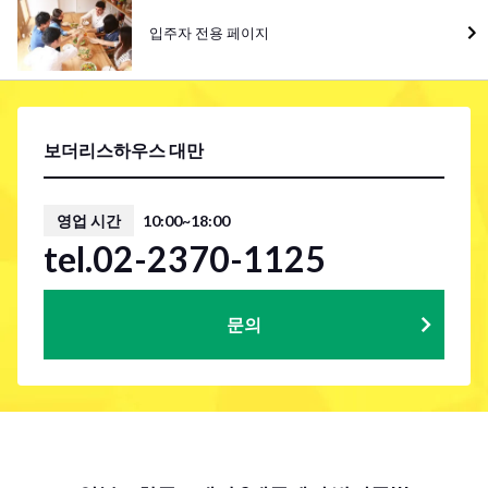
입주자 전용 페이지
보더리스하우스 대만
영업 시간
10:00~18:00
tel.02-2370-1125
문의