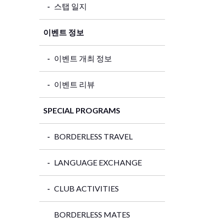
스탭 일지
이벤트 정보
이벤트 개최 정보
이벤트 리뷰
SPECIAL PROGRAMS
BORDERLESS TRAVEL
LANGUAGE EXCHANGE
CLUB ACTIVITIES
BORDERLESS MATES