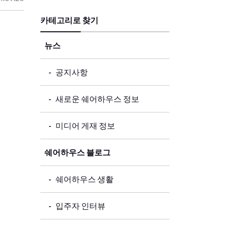
카테고리로 찾기
뉴스
공지사항
새로운 쉐어하우스 정보
미디어 게재 정보
쉐어하우스 블로그
쉐어하우스 생활
입주자 인터뷰