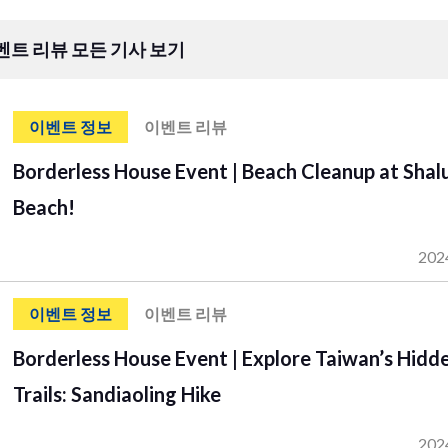
벤트 리뷰 모든 기사 보기
이벤트 정보
이벤트 리뷰
Borderless House Event | Beach Cleanup at Shal
Beach!
202
이벤트 정보
이벤트 리뷰
Borderless House Event | Explore Taiwan’s Hidd
Trails: Sandiaoling Hike
202