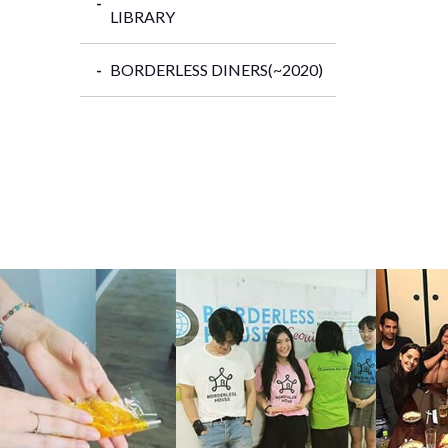
LIBRARY
BORDERLESS DINERS(~2020)