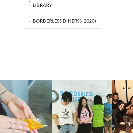
LIBRARY
BORDERLESS DINERS(~2020)