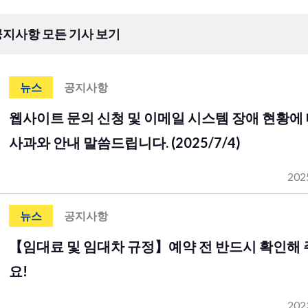
공지사항 모든 기사 보기
뉴스
공지사항
웹사이트 문의 신청 및 이메일 시스템 장애 현황에
사과와 안내 말씀드립니다. (2025/7/4)
202
뉴스
공지사항
【임대료 및 임대차 규정】예약 전 반드시 확인해
요!
202