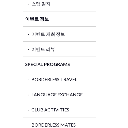
스탭 일지
이벤트 정보
이벤트 개최 정보
이벤트 리뷰
SPECIAL PROGRAMS
BORDERLESS TRAVEL
LANGUAGE EXCHANGE
CLUB ACTIVITIES
BORDERLESS MATES