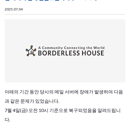
2025.07.04
아래의 기간 동안 당사의 메일 서버에 장애가 발생하여 다음
과 같은 문제가 있었습니다.
7월 4일(금) 오전 10시 기준으로 복구되었음을 알려드립니
다.