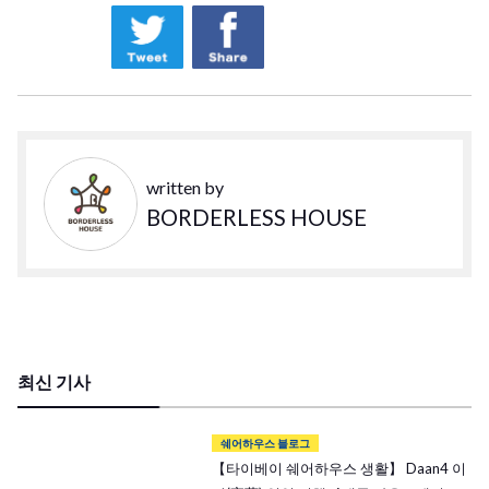
written by
BORDERLESS HOUSE
최신 기사
쉐어하우스 블로그
【타이베이 쉐어하우스 생활】 Daan4 이