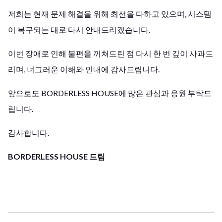
저희는 현재 문제 해결을 위해 최선을 다하고 있으며, 시스템
이 복구되는 대로 다시 안내드리겠습니다.
이번 장애로 인해 불편을 끼쳐드린 점 다시 한 번 깊이 사과드
리며, 너그러운 이해와 인내에 감사드립니다.
앞으로도 BORDERLESS HOUSE에 많은 관심과 응원 부탁드
립니다.
감사합니다.
BORDERLESS HOUSE 드림