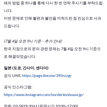
래의 방법 중 하나를 통해 다시 한 번 연락 주시기를 부탁드립
니다.
이번 문제로 인해 불편과 불안을 끼쳐드린 점 진심으로 사과
드립니다.
(7월 4일 오전 9시 기준 – 추가 안내)
한국 지점으로의 문의 관련 문제는 7월 4일 오전 9시 기준으
로 해결되었습니다.
일본 (도쿄, 간사이, 센다이)
공식 LINE:
https://page.line.me/395nzzgr
공식 인스타그램:
https://www.instagram.com/borderlesshouse.jp/
전화: 03-5829-9161 (운영시간 10:00~17:00)