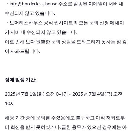
・info@borderless-house 주소로 발송된 이메일이 서버 내
수신되지 않고 있습니다.
・보더리스하우스 공식 웹사이트의 모든 문의 신청 메세지
가 서버 내 수신되지 않고 있습니다.
이로 인해 보다 원활한 문의 상담을 도와드리지 못하는 점 깊
이 사과드립니다.
장애 발생 기간:
2025년 7월 1일(화) 오전 0시경 ~ 2025년 7월 4일(금) 오전
10시
해당 기간 중에 문의를 주셨음에도 불구하고 아직 저희로부
터 회신을 받지 못하셨거나, 급한 용무가 있으신 경우에는 아