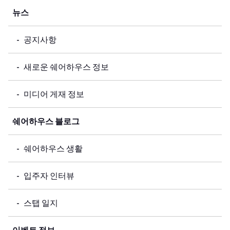
뉴스
공지사항
새로운 쉐어하우스 정보
미디어 게재 정보
쉐어하우스 블로그
쉐어하우스 생활
입주자 인터뷰
스탭 일지
이벤트 정보