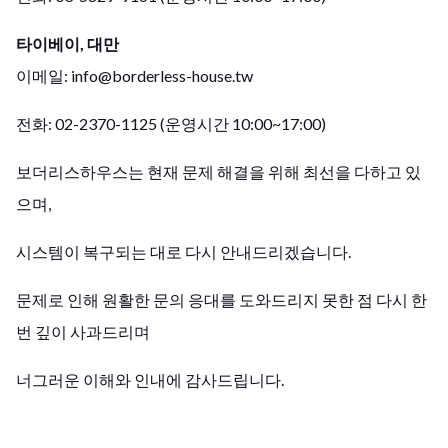
타이베이, 대만
이메일: info@borderless-house.tw
전화: 02-2370-1125 (운영시간 10:00~17:00)
보더리스하우스는 현재 문제 해결을 위해 최선을 다하고 있
으며,
시스템이 복구되는 대로 다시 안내드리겠습니다.
문제로 인해 원활한 문의 응대를 도와드리지 못한 점 다시 한
번 깊이 사과드리며
너그러운 이해와 인내에 감사드립니다.