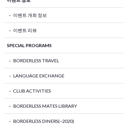
이벤트 개최 정보
이벤트 리뷰
SPECIAL PROGRAMS
BORDERLESS TRAVEL
LANGUAGE EXCHANGE
CLUB ACTIVITIES
BORDERLESS MATES LIBRARY
BORDERLESS DINERS(~2020)