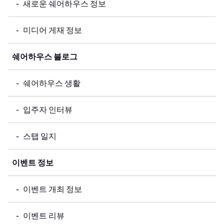
새로운 쉐어하우스 정보
미디어 게재 정보
쉐어하우스 블로그
쉐어하우스 생활
입주자 인터뷰
스탭 일지
이벤트 정보
이벤트 개최 정보
이벤트 리뷰