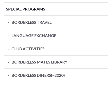
SPECIAL PROGRAMS
BORDERLESS TRAVEL
LANGUAGE EXCHANGE
CLUB ACTIVITIES
BORDERLESS MATES LIBRARY
BORDERLESS DINERS(~2020)