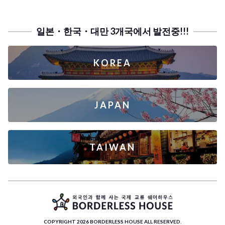
일본・한국・대만 3개국에서 발전중!!!
KOREA
JAPAN
TAIWAN
COPYRIGHT 2026 BORDERLESS HOUSE ALL RESERVED.