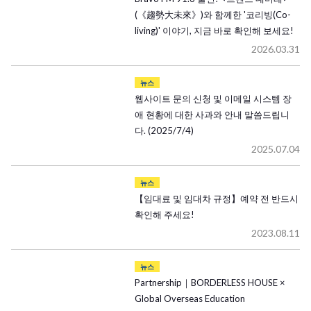
(《趨勢大未來》)와 함께한 '코리빙(Co-
living)' 이야기, 지금 바로 확인해 보세요!
2026.03.31
뉴스
웹사이트 문의 신청 및 이메일 시스템 장
애 현황에 대한 사과와 안내 말씀드립니
다. (2025/7/4)
2025.07.04
뉴스
【임대료 및 임대차 규정】예약 전 반드시
확인해 주세요!
2023.08.11
뉴스
Partnership｜BORDERLESS HOUSE ×
Global Overseas Education