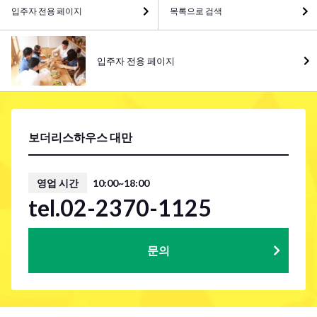
입주자 전용 페이지
목록으로 검색
입주자 전용 페이지
보더리스하우스 대만
영업 시간
10:00~18:00
tel.02-2370-1125
문의