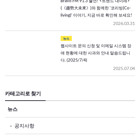
Bravo FM 91.3 출연! <트렌드 대미래>
(《趨勢大未來》)와 함께한 '코리빙(Co-
living)' 이야기, 지금 바로 확인해 보세요!
2026.03.31
뉴스
웹사이트 문의 신청 및 이메일 시스템 장
애 현황에 대한 사과와 안내 말씀드립니
다. (2025/7/4)
2025.07.04
카테고리로 찾기
뉴스
공지사항