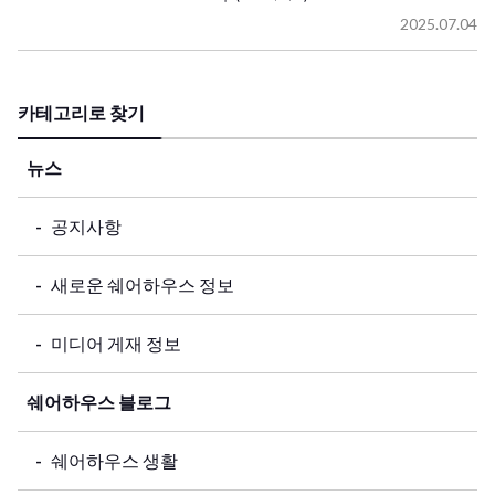
2025.07.04
카테고리로 찾기
뉴스
공지사항
새로운 쉐어하우스 정보
미디어 게재 정보
쉐어하우스 블로그
쉐어하우스 생활