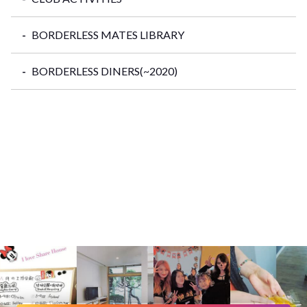
BORDERLESS MATES LIBRARY
BORDERLESS DINERS(~2020)