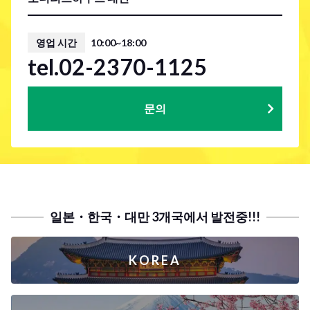
영업 시간
10:00~18:00
tel.02-2370-1125
문의
일본・한국・대만 3개국에서 발전중!!!
KOREA