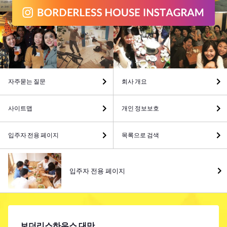
자주묻는 질문
회사 개요
사이트맵
개인 정보보호
입주자 전용 페이지
목록으로 검색
입주자 전용 페이지
보더리스하우스 대만