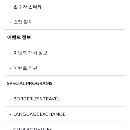
입주자 인터뷰
스탭 일지
이벤트 정보
이벤트 개최 정보
이벤트 리뷰
SPECIAL PROGRAMS
BORDERLESS TRAVEL
LANGUAGE EXCHANGE
CLUB ACTIVITIES