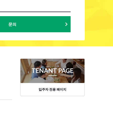
문의
TENANT PAGE
입주자 전용 페이지