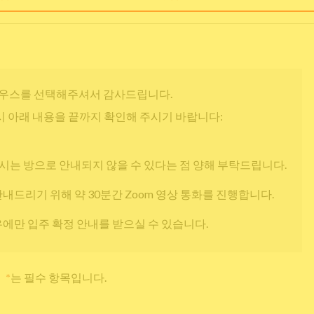
우스를 선택해주셔서 감사드립니다.
 아래 내용을 끝까지 확인해 주시기 바랍니다:
시는 방으로 안내되지 않을 수 있다는 점 양해 부탁드립니다.
안내드리기 위해 약 30분간 Zoom 영상 통화를 진행합니다.
우에만 입주 확정 안내를 받으실 수 있습니다.
*
는 필수 항목입니다.