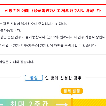
도 직접 준비하여 주십시오.
신청 전에 아래 내용을 확인하시고 체크 해주시길 바랍니다.
는 경우 신청이 불가하오니 주의하시기 바랍니다.
 불가능합니다.
이상인 분은 입주가 불가능합니다. (만18세~만35세까지 입주 가능 대상입니
 성별,・관계(친구/가족)에 관계없이 타인을 숙박시킬 수 없습니다.
이밍은 아래와 같습니다.
s, please write your name again.