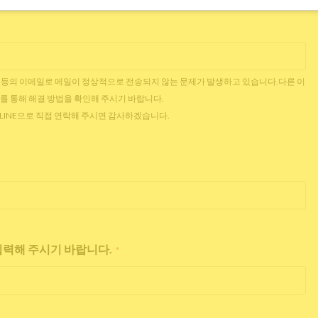
 Outlook 등의 이메일로 메일이 정상적으로 전송되지 않는 문제가 발생하고 있습니다.다른 이
를 통해 해결 방법을 확인해 주시기 바랍니다.
는 LINE으로 직접 연락해 주시면 감사하겠습니다.
 입력해 주시기 바랍니다.
*