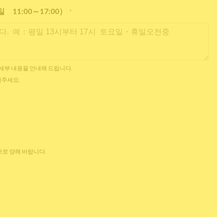
11:00～17:00）
*
한 세부 내용을 안내해 드립니다.
해주세요.
로 양해 바랍니다.