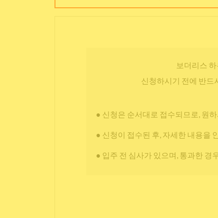
보더리스 하
신청하시기 전에 반드시
● 신청은 순서대로 접수되므로, 원하
● 신청이 접수된 후, 자세한 내용을 
● 입주 전 심사가 있으며, 통과한 경