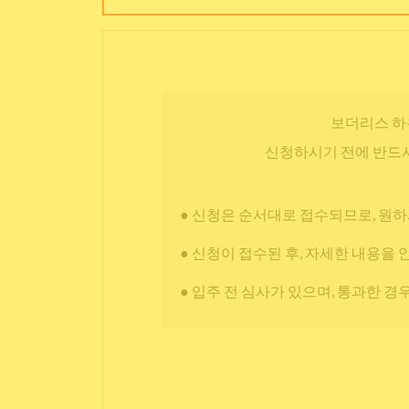
보더리스 하
신청하시기 전에 반드시
● 신청은 순서대로 접수되므로, 원하
● 신청이 접수된 후, 자세한 내용을 
● 입주 전 심사가 있으며, 통과한 경