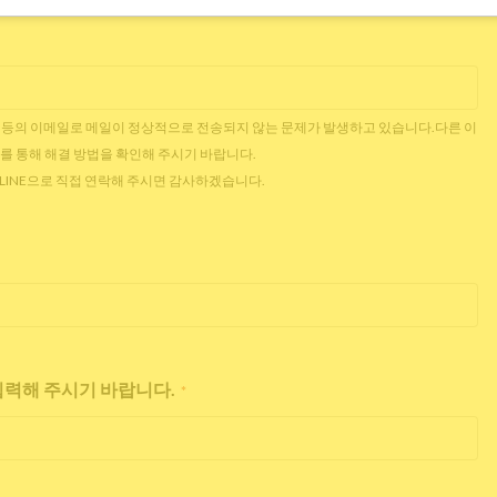
 Outlook 등의 이메일로 메일이 정상적으로 전송되지 않는 문제가 발생하고 있습니다.다른 이
를 통해 해결 방법을 확인해 주시기 바랍니다.
는 LINE으로 직접 연락해 주시면 감사하겠습니다.
 입력해 주시기 바랍니다.
*