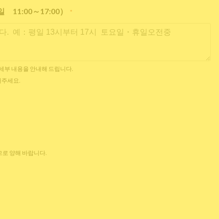
11:00～17:00）
*
한 세부 내용을 안내해 드립니다.
해주세요.
로 양해 바랍니다.