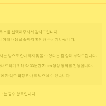
우스를 선택해주셔서 감사드립니다.
 아래 내용을 끝까지 확인해 주시기 바랍니다:
시는 방으로 안내되지 않을 수 있다는 점 양해 부탁드립니다.
안내드리기 위해 약 30분간 Zoom 영상 통화를 진행합니다.
우에만 입주 확정 안내를 받으실 수 있습니다.
*
는 필수 항목입니다.