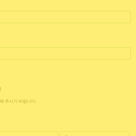
청
해 주시기 바랍니다.