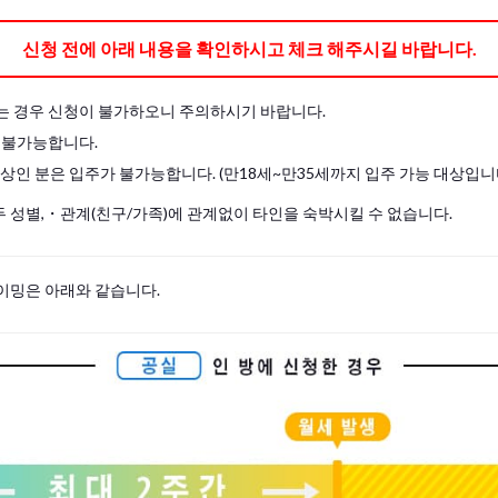
도 직접 준비하여 주십시오.
신청 전에 아래 내용을 확인하시고 체크 해주시길 바랍니다.
는 경우 신청이 불가하오니 주의하시기 바랍니다.
 불가능합니다.
이상인 분은 입주가 불가능합니다. (만18세~만35세까지 입주 가능 대상입니
 성별,・관계(친구/가족)에 관계없이 타인을 숙박시킬 수 없습니다.
이밍은 아래와 같습니다.
s, please write your name again.