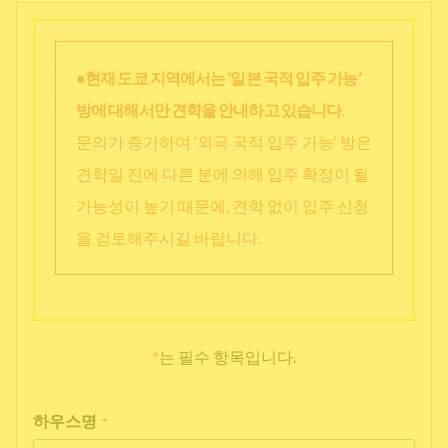
●현재 도쿄 지역에서는 ‘일본 국적 입주 가능‘
방에 대해서만 견학을 안내하고 있습니다.
문의가 증가하여 ‘외국 국적 입주 가능‘ 방은
견학일 전에 다른 분에 의해 입주 확정이 될
가능성이 높기 때문에, 견학 없이 입주 신청
을 검토해주시길 바랍니다.
*
는 필수 항목입니다.
하우스명
*