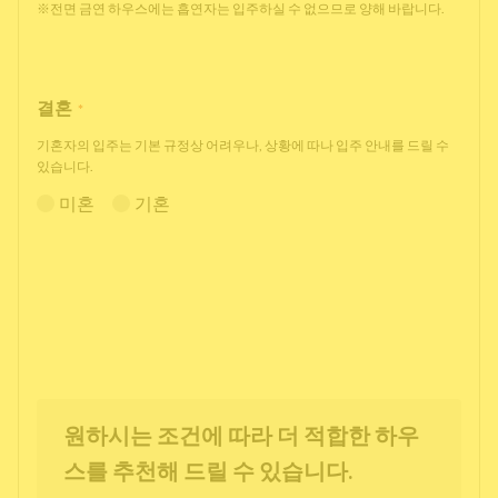
※전면 금연 하우스에는 흡연자는 입주하실 수 없으므로 양해 바랍니다.
결혼
*
기혼자의 입주는 기본 규정상 어려우나, 상황에 따나 입주 안내를 드릴 수
있습니다.
미혼
기혼
원하시는 조건에 따라 더 적합한 하우
스를 추천해 드릴 수 있습니다.