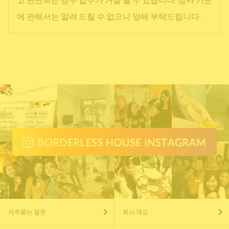
에 관해서는 알려 드릴 수 없으니 양해 부탁드립니다.
자주묻는 질문
회사 개요