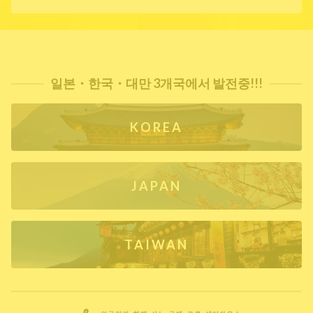
일본・한국・대만 3개국에서 발전중!!!
KOREA
JAPAN
TAIWAN