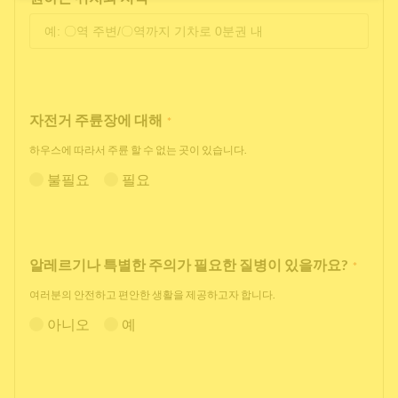
자전거 주륜장에 대해
*
하우스에 따라서 주륜 할 수 없는 곳이 있습니다.
불필요
필요
알레르기나 특별한 주의가 필요한 질병이 있을까요?
*
여러분의 안전하고 편안한 생활을 제공하고자 합니다.
아니오
예