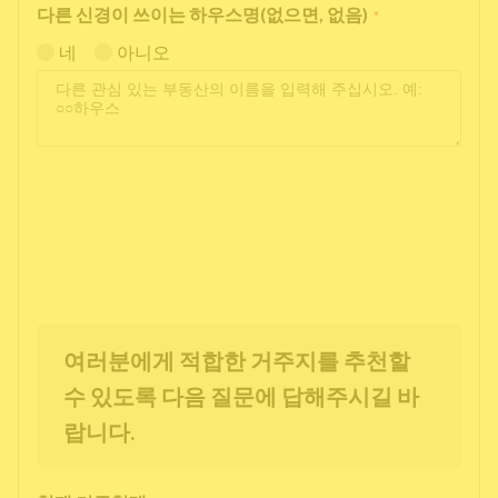
다른 신경이 쓰이는 하우스명(없으면, 없음)
*
네
아니오
여러분에게 적합한 거주지를 추천할
수 있도록 다음 질문에 답해주시길 바
랍니다.