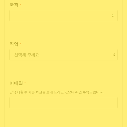
국적
*
직업
*
이메일
*
양식 제출 후 자동 회신을 보내 드리고 있으나 확인 부탁드립니다.