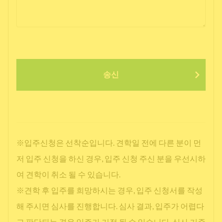
송신
※입주신청은 선착순입니다. 견학일 전에 다른 분이 먼
저 입주 신청을 하신 경우, 입주 신청 주신 분을 우선시하
여 견학이 취소 될 수 있습니다.
※견학 후 입주를 희망하시는 경우, 입주 신청서를 작성
해 주시면 심사를 진행합니다. 심사 결과, 입주가 어렵다
고 판단되는 경우 입주가 거절 될 수 있습니다. 심사 기준