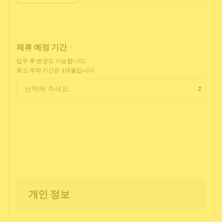
체류 예정 기간
*
입주 후 변경도 가능합니다.
최소 계약 기간은 1개월입니다.
개인 정보