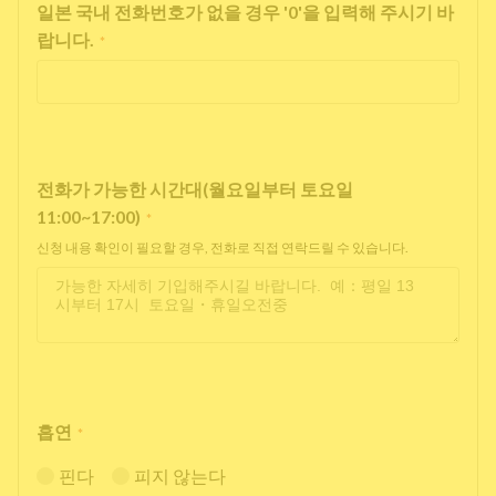
일본 국내 전화번호가 없을 경우 '0'을 입력해 주시기 바
랍니다.
*
전화가 가능한 시간대(월요일부터 토요일
11:00~17:00)
*
신청 내용 확인이 필요할 경우, 전화로 직접 연락드릴 수 있습니다.
흡연
*
핀다
피지 않는다