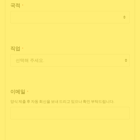
국적
*
직업
*
이메일
*
양식 제출 후 자동 회신을 보내 드리고 있으나 확인 부탁드립니다.