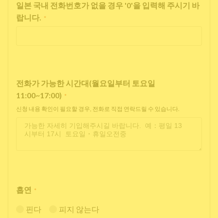
일본 국내 전화번호가 없을 경우 '0'을 입력해 주시기 바
랍니다.
*
전화가 가능한 시간대(월요일부터 토요일
11:00~17:00)
*
신청 내용 확인이 필요할 경우, 전화로 직접 연락드릴 수 있습니다.
흡연
*
핀다
피지 않는다