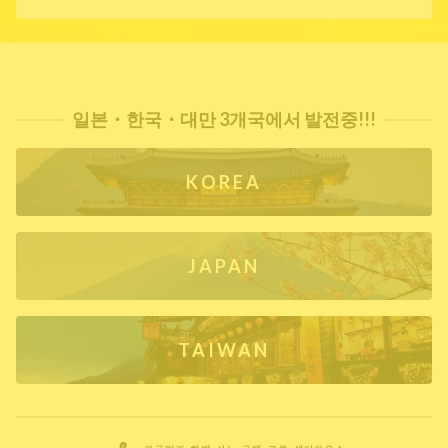
일본・한국・대만 3개국에서 발전중!!!
KOREA
JAPAN
TAIWAN