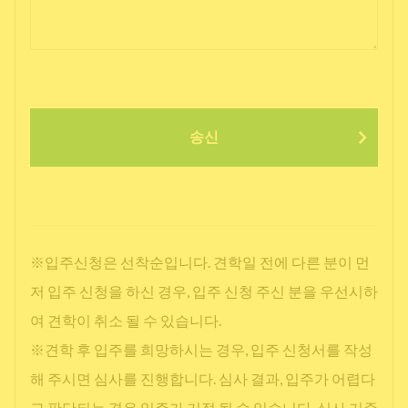
송신
※입주신청은 선착순입니다. 견학일 전에 다른 분이 먼
저 입주 신청을 하신 경우, 입주 신청 주신 분을 우선시하
여 견학이 취소 될 수 있습니다.
※견학 후 입주를 희망하시는 경우, 입주 신청서를 작성
해 주시면 심사를 진행합니다. 심사 결과, 입주가 어렵다
고 판단되는 경우 입주가 거절 될 수 있습니다. 심사 기준