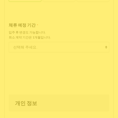
체류 예정 기간
*
입주 후 변경도 가능합니다.
최소 계약 기간은 1개월입니다.
개인 정보