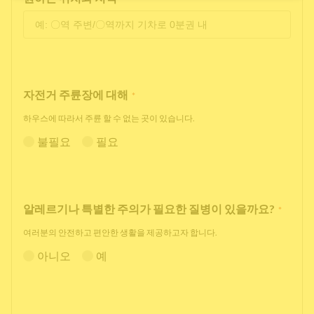
자전거 주륜장에 대해
*
하우스에 따라서 주륜 할 수 없는 곳이 있습니다.
불필요
필요
알레르기나 특별한 주의가 필요한 질병이 있을까요?
*
여러분의 안전하고 편안한 생활을 제공하고자 합니다.
아니오
예