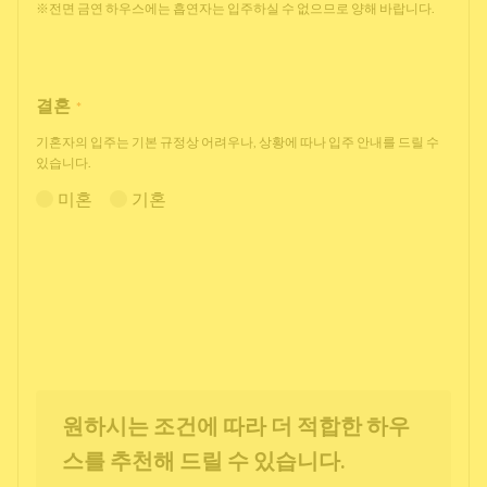
※전면 금연 하우스에는 흡연자는 입주하실 수 없으므로 양해 바랍니다.
결혼
*
기혼자의 입주는 기본 규정상 어려우나, 상황에 따나 입주 안내를 드릴 수
있습니다.
미혼
기혼
원하시는 조건에 따라 더 적합한 하우
스를 추천해 드릴 수 있습니다.