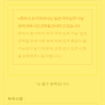
●현재 도쿄 지역에서는 ‘일본 국적 입주 가능‘
방에 대해서만 견학을 안내하고 있습니다.
문의가 증가하여 ‘외국 국적 입주 가능‘ 방은
견학일 전에 다른 분에 의해 입주 확정이 될
가능성이 높기 때문에, 견학 없이 입주 신청
을 검토해주시길 바랍니다.
*
는 필수 항목입니다.
하우스명
*