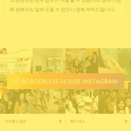
에 관해서는 알려 드릴 수 없으니 양해 부탁드립니다.
자주묻는 질문
회사 개요