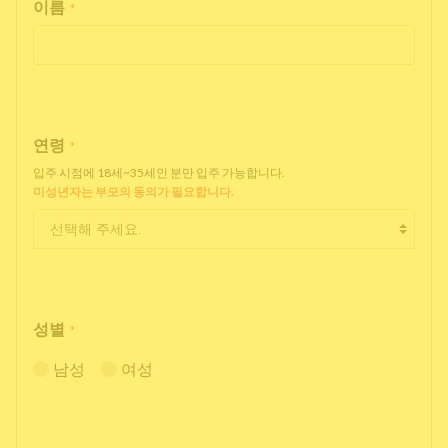
이름
*
연령
*
입주 시점에 18세~35세인 분만 입주 가능합니다.
미성년자는 부모의 동의가 필요합니다.
성별
*
남성
여성