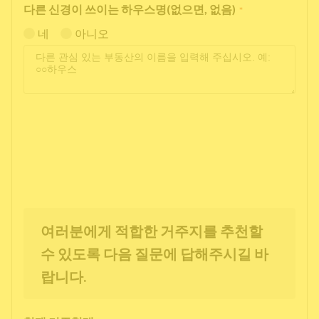
다른 신경이 쓰이는 하우스명(없으면, 없음)
*
네
아니오
여러분에게 적합한 거주지를 추천할
수 있도록 다음 질문에 답해주시길 바
랍니다.