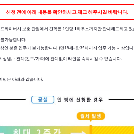
신청 전에 아래 내용을 확인하시고 체크 해주시길 바랍니다.
및 프라이버시 보호 관점에서 견학은 1인당 1하우스까지만 안내해드리고 있
 불가능합니다.
이상인 분은 입주가 불가능합니다. (만18세~만35세까지 입주 가능 대상입니
 성별,・관계(친구/가족)에 관계없이 타인을 숙박시킬 수 없습니다.
이밍은 아래와 같습니다.