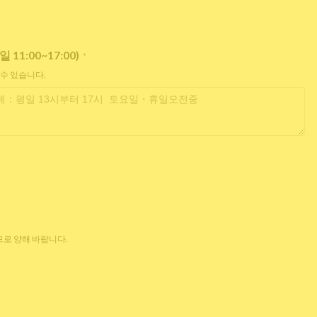
:00~17:00)
*
 수 있습니다.
로 양해 바랍니다.