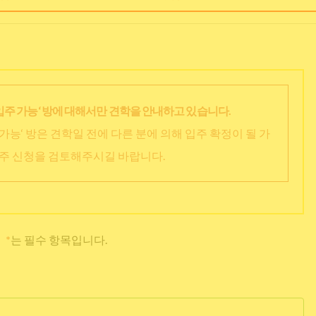
입주 가능‘ 방에 대해서만 견학을 안내하고 있습니다.
가능‘ 방은 견학일 전에 다른 분에 의해 입주 확정이 될 가
입주 신청을 검토해주시길 바랍니다.
*
는 필수 항목입니다.