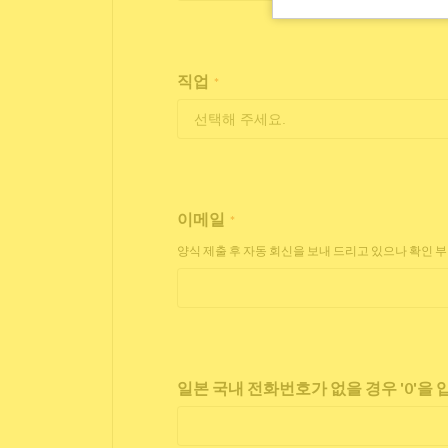
직업
*
이메일
*
양식 제출 후 자동 회신을 보내 드리고 있으나 확인 
일본 국내 전화번호가 없을 경우 '0'을