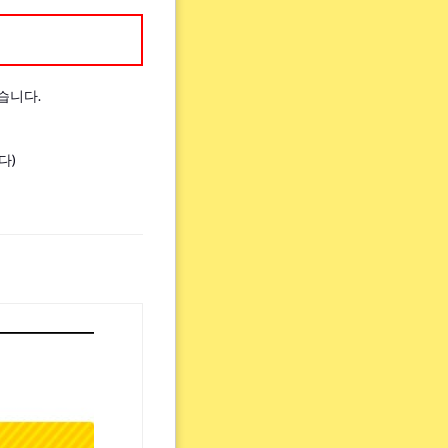
습니다.
다)