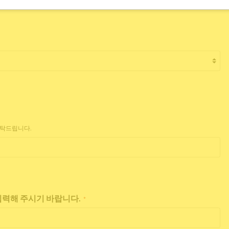
부탁드립니다.
 입력해 주시기 바랍니다.
*