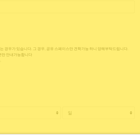
없는 경우가 있습니다. 그 경우, 공유 스페이스만 견학가능 하니 양해부탁드립니다.
 분만 안내가능합니다
.