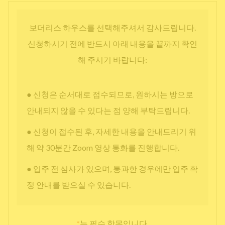
보더리스 하우스를 선택해주셔서 감사드립니다.
신청하시기 전에 반드시 아래 내용을 끝까지 확인
해 주시기 바랍니다:
● 신청은 순서대로 접수되므로, 원하시는 방으로
안내되지 않을 수 있다는 점 양해 부탁드립니다.
● 신청이 접수된 후, 자세한 내용을 안내드리기 위
해 약 30분간 Zoom 영상 통화를 진행합니다.
● 입주 전 심사가 있으며, 통과한 경우에만 입주 확
정 안내를 받으실 수 있습니다.
*
는 필수 항목입니다.