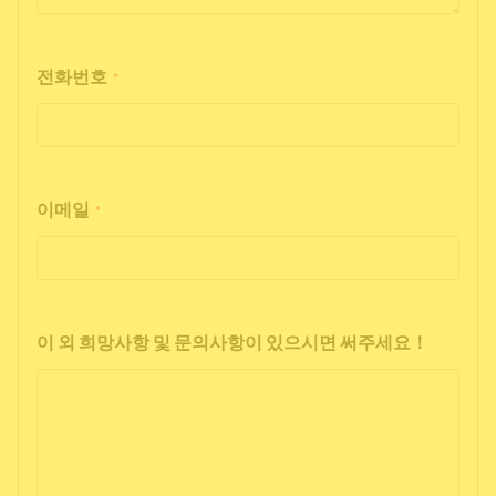
전화번호
*
이메일
*
이 외 희망사항 및 문의사항이 있으시면 써주세요！