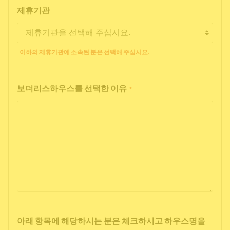
제휴기관
이하의 제휴기관에 소속된 분은 선택해 주십시요.
보더리스하우스를 선택한 이유
*
아래 항목에 해당하시는 분은 체크하시고 하우스명을