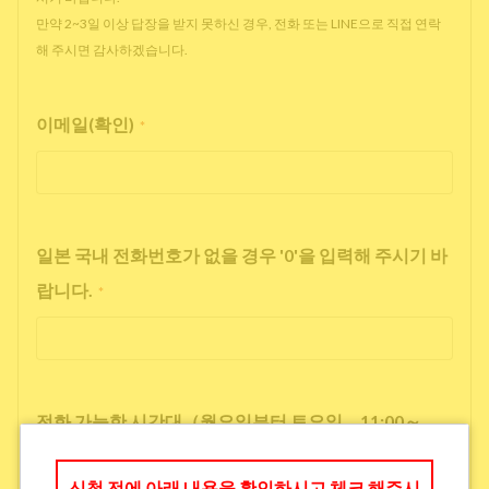
만약 2~3일 이상 답장을 받지 못하신 경우, 전화 또는 LINE으로 직접 연락
해 주시면 감사하겠습니다.
이메일(확인)
*
일본 국내 전화번호가 없을 경우 '0'을 입력해 주시기 바
랍니다.
*
전화 가능한 시간대（월요일부터 토요일 11:00～
17:00）
*
신청 전에 아래 내용을 확인하시고 체크 해주시