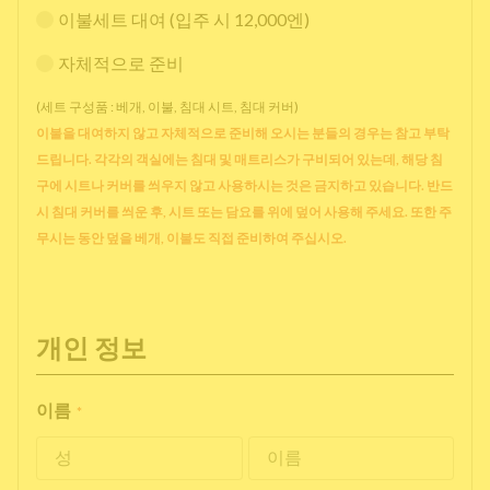
이불세트 대여 (입주 시 12,000엔)
자체적으로 준비
(세트 구성품 : 베개, 이불, 침대 시트, 침대 커버)
이불을 대여하지 않고 자체적으로 준비해 오시는 분들의 경우는 참고 부탁
드립니다. 각각의 객실에는 침대 및 매트리스가 구비되어 있는데, 해당 침
구에 시트나 커버를 씌우지 않고 사용하시는 것은 금지하고 있습니다. 반드
시 침대 커버를 씌운 후, 시트 또는 담요를 위에 덮어 사용해 주세요. 또한 주
무시는 동안 덮을 베개, 이불도 직접 준비하여 주십시오.
개인 정보
이름
*