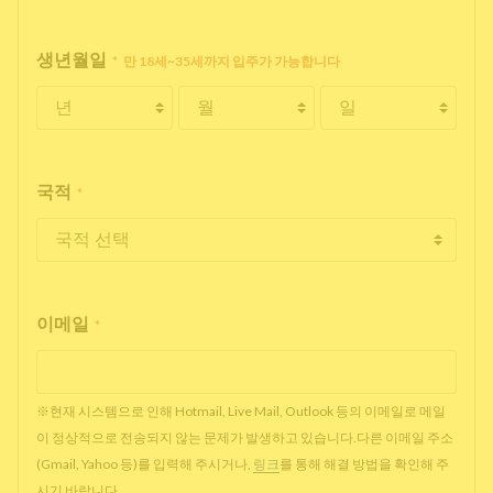
생년월일
*
만 18세~35세까지 입주가 가능합니다
국적
*
이메일
*
※현재 시스템으로 인해 Hotmail, Live Mail, Outlook 등의 이메일로 메일
이 정상적으로 전송되지 않는 문제가 발생하고 있습니다.다른 이메일 주소
(Gmail, Yahoo 등)를 입력해 주시거나,
링크
를 통해 해결 방법을 확인해 주
시기 바랍니다.