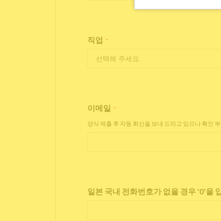
직업
*
이메일
*
양식 제출 후 자동 회신을 보내 드리고 있으나 확인 
일본 국내 전화번호가 없을 경우 '0'을