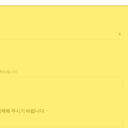
부탁드립니다.
 입력해 주시기 바랍니다.
*