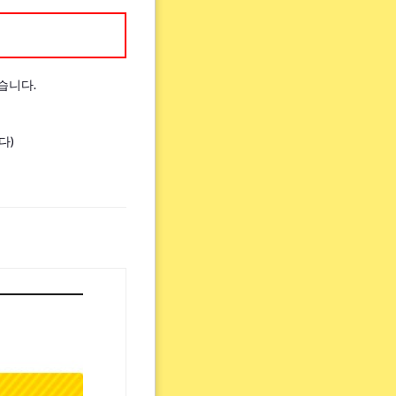
습니다.
다)