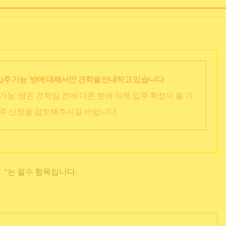
입주 가능‘ 방에 대해서만 견학을 안내하고 있습니다.
가능‘ 방은 견학일 전에 다른 분에 의해 입주 확정이 될 가
입주 신청을 검토해주시길 바랍니다.
*
는 필수 항목입니다.