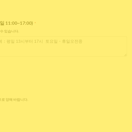
:00~17:00)
*
 수 있습니다.
로 양해 바랍니다.