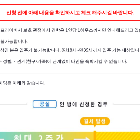
신청 전에 아래 내용을 확인하시고 체크 해주시길 바랍니다.
및 프라이버시 보호 관점에서 견학은 1인당 1하우스까지만 안내해드리고 있
 불가능합니다.
이상인 분은 입주가 불가능합니다. (만18세~만35세까지 입주 가능 대상입니
 성별,・관계(친구/가족)에 관계없이 타인을 숙박시킬 수 없습니다.
이밍은 아래와 같습니다.