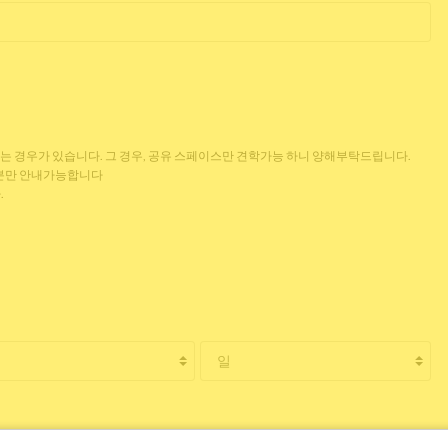
없는 경우가 있습니다. 그 경우, 공유 스페이스만 견학가능 하니 양해부탁드립니다.
 분만 안내가능합니다
.