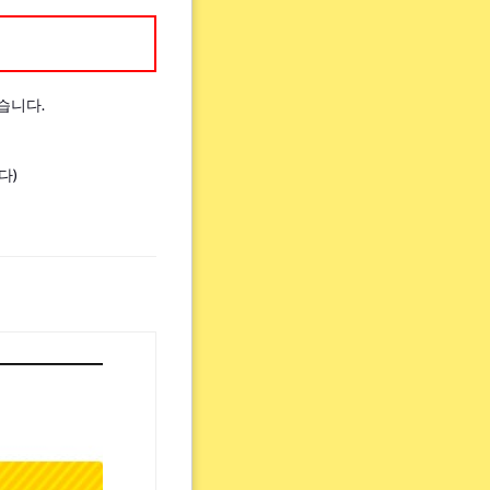
습니다.
다)