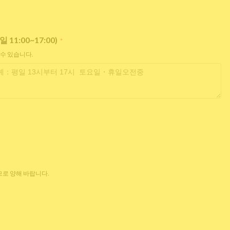
:00~17:00)
*
 수 있습니다.
로 양해 바랍니다.