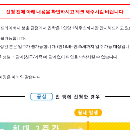
신청 전에 아래 내용을 확인하시고 체크 해주시길 바랍니다.
및 프라이버시 보호 관점에서 견학은 1인당 1하우스까지만 안내해드리고 있
 불가능합니다.
이상인 분은 입주가 불가능합니다. (만18세~만35세까지 입주 가능 대상입니
 성별,・관계(친구/가족)에 관계없이 타인을 숙박시킬 수 없습니다.
이밍은 아래와 같습니다.