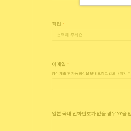
직업
*
이메일
*
양식 제출 후 자동 회신을 보내 드리고 있으나 확인 
일본 국내 전화번호가 없을 경우 '0'을