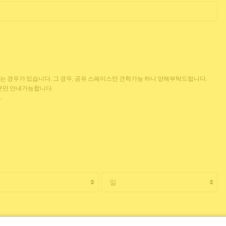
없는 경우가 있습니다. 그 경우, 공유 스페이스만 견학가능 하니 양해부탁드립니다.
 분만 안내가능합니다
.