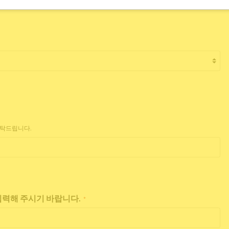
부탁드립니다.
 입력해 주시기 바랍니다.
*