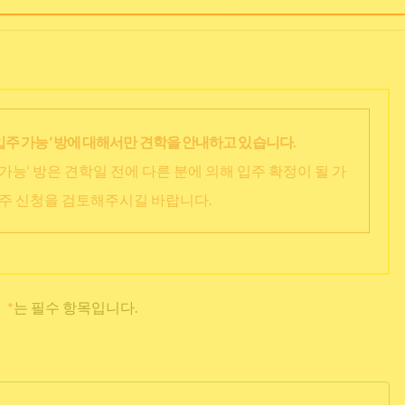
입주 가능‘ 방에 대해서만 견학을 안내하고 있습니다.
가능‘ 방은 견학일 전에 다른 분에 의해 입주 확정이 될 가
입주 신청을 검토해주시길 바랍니다.
*
는 필수 항목입니다.