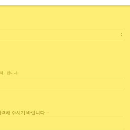
부탁드립니다.
 입력해 주시기 바랍니다.
*