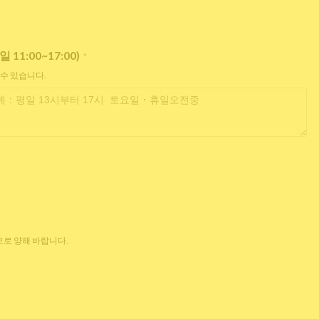
:00~17:00)
*
 수 있습니다.
로 양해 바랍니다.