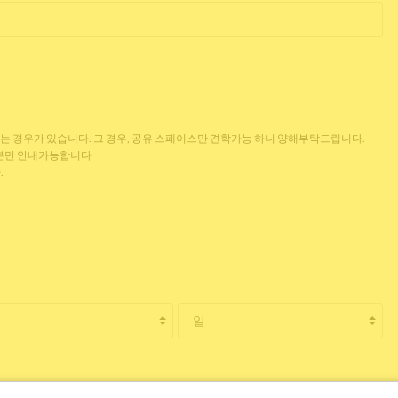
없는 경우가 있습니다. 그 경우, 공유 스페이스만 견학가능 하니 양해부탁드립니다.
 분만 안내가능합니다
.