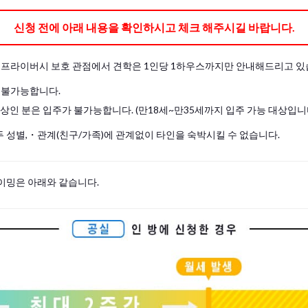
신청 전에 아래 내용을 확인하시고 체크 해주시길 바랍니다.
및 프라이버시 보호 관점에서 견학은 1인당 1하우스까지만 안내해드리고 있
 불가능합니다.
이상인 분은 입주가 불가능합니다. (만18세~만35세까지 입주 가능 대상입니
 성별,・관계(친구/가족)에 관계없이 타인을 숙박시킬 수 없습니다.
이밍은 아래와 같습니다.