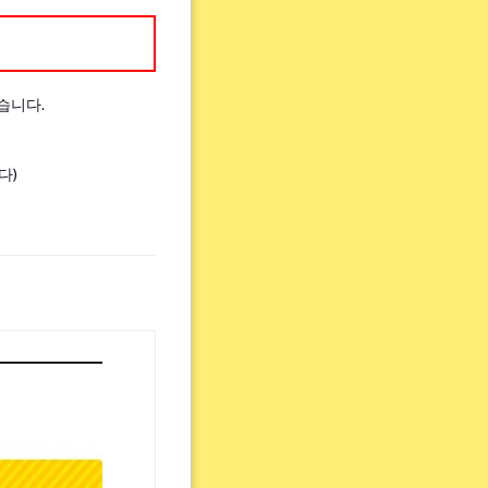
습니다.
다)