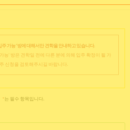
입주 가능‘ 방에 대해서만 견학을 안내하고 있습니다.
가능‘ 방은 견학일 전에 다른 분에 의해 입주 확정이 될 가
입주 신청을 검토해주시길 바랍니다.
*
는 필수 항목입니다.