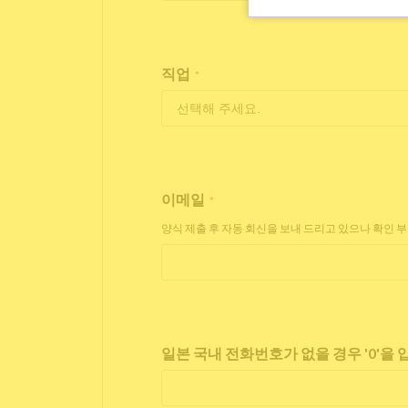
직업
*
이메일
*
양식 제출 후 자동 회신을 보내 드리고 있으나 확인 
일본 국내 전화번호가 없을 경우 '0'을