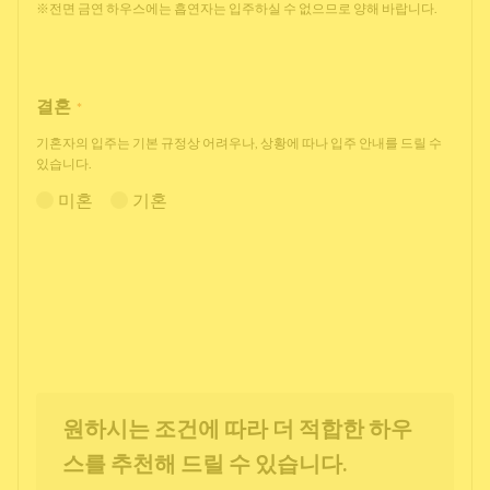
※전면 금연 하우스에는 흡연자는 입주하실 수 없으므로 양해 바랍니다.
결혼
*
기혼자의 입주는 기본 규정상 어려우나, 상황에 따나 입주 안내를 드릴 수
있습니다.
미혼
기혼
원하시는 조건에 따라 더 적합한 하우
스를 추천해 드릴 수 있습니다.