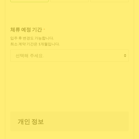
체류 예정 기간
*
입주 후 변경도 가능합니다.
최소 계약 기간은 1개월입니다.
개인 정보