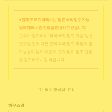
●현재 도쿄 지역에서는 ‘일본 국적 입주 가능‘
방에 대해서만 견학을 안내하고 있습니다.
문의가 증가하여 ‘외국 국적 입주 가능‘ 방은
견학일 전에 다른 분에 의해 입주 확정이 될
가능성이 높기 때문에, 견학 없이 입주 신청
을 검토해주시길 바랍니다.
*
는 필수 항목입니다.
하우스명
*