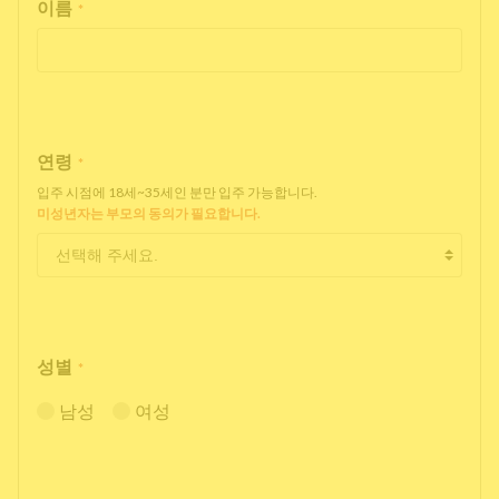
이름
*
연령
*
입주 시점에 18세~35세인 분만 입주 가능합니다.
미성년자는 부모의 동의가 필요합니다.
성별
*
남성
여성