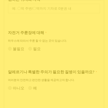
자전거 주륜장에 대해
*
하우스에 따라서 주륜 할 수 없는 곳이 있습니다.
불필요
필요
알레르기나 특별한 주의가 필요한 질병이 있을까요?
*
여러분의 안전하고 편안한 생활을 제공하고자 합니다.
아니오
예