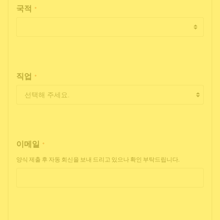
국적
*
직업
*
이메일
*
양식 제출 후 자동 회신을 보내 드리고 있으나 확인 부탁드립니다.