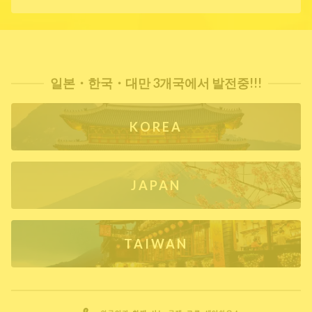
일본・한국・대만 3개국에서 발전중!!!
KOREA
JAPAN
TAIWAN