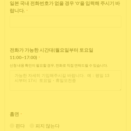
일본 국내 전화번호가 없을 경우 '0'을 입력해 주시기 바
랍니다.
*
전화가 가능한 시간대(월요일부터 토요일
11:00~17:00)
*
신청 내용 확인이 필요할 경우, 전화로 직접 연락드릴 수 있습니다.
흡연
*
핀다
피지 않는다