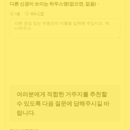
다른 신경이 쓰이는 하우스명(없으면, 없음)
*
네
아니오
여러분에게 적합한 거주지를 추천할
수 있도록 다음 질문에 답해주시길 바
랍니다.