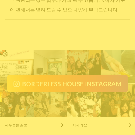
에 관해서는 알려 드릴 수 없으니 양해 부탁드립니다.
자주묻는 질문
회사 개요