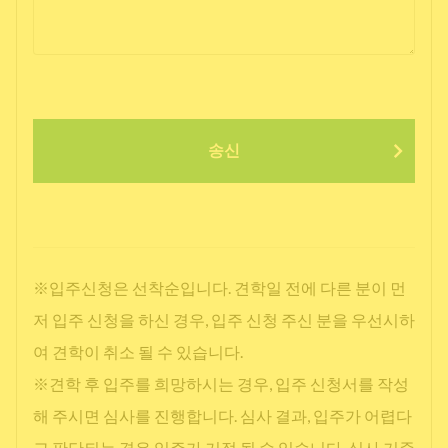
송신
※입주신청은 선착순입니다. 견학일 전에 다른 분이 먼
저 입주 신청을 하신 경우, 입주 신청 주신 분을 우선시하
여 견학이 취소 될 수 있습니다.
※견학 후 입주를 희망하시는 경우, 입주 신청서를 작성
해 주시면 심사를 진행합니다. 심사 결과, 입주가 어렵다
고 판단되는 경우 입주가 거절 될 수 있습니다. 심사 기준