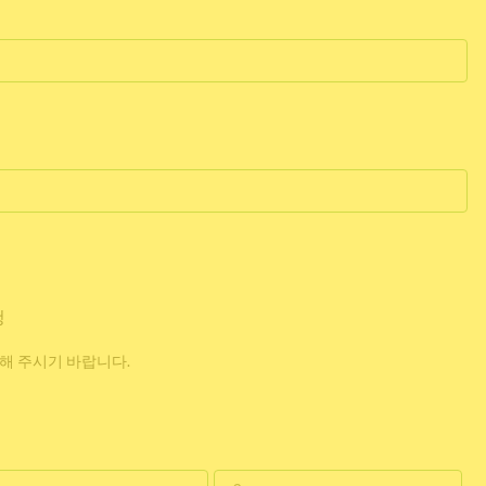
청
해 주시기 바랍니다.