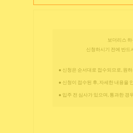
보더리스 하
신청하시기 전에 반드시
● 신청은 순서대로 접수되므로, 원하
● 신청이 접수된 후, 자세한 내용을 
● 입주 전 심사가 있으며, 통과한 경