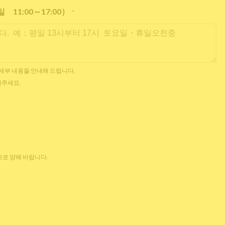
11:00～17:00）
*
한 세부 내용을 안내해 드립니다.
해주세요.
로 양해 바랍니다.