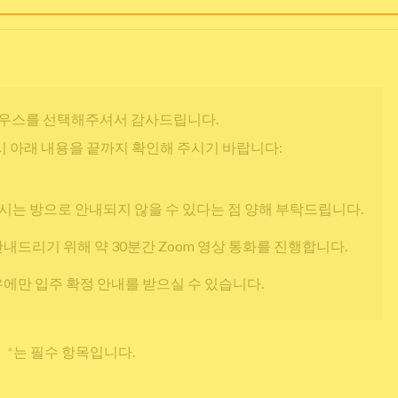
우스를 선택해주셔서 감사드립니다.
 아래 내용을 끝까지 확인해 주시기 바랍니다:
시는 방으로 안내되지 않을 수 있다는 점 양해 부탁드립니다.
안내드리기 위해 약 30분간 Zoom 영상 통화를 진행합니다.
우에만 입주 확정 안내를 받으실 수 있습니다.
*
는 필수 항목입니다.