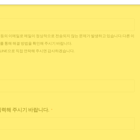
 Outlook 등의 이메일로 메일이 정상적으로 전송되지 않는 문제가 발생하고 있습니다.다른 이
를 통해 해결 방법을 확인해 주시기 바랍니다.
는 LINE으로 직접 연락해 주시면 감사하겠습니다.
 입력해 주시기 바랍니다.
*