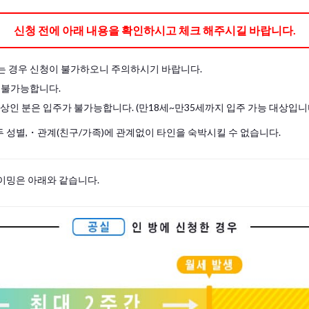
도 직접 준비하여 주십시오.
신청 전에 아래 내용을 확인하시고 체크 해주시길 바랍니다.
는 경우 신청이 불가하오니 주의하시기 바랍니다.
 불가능합니다.
이상인 분은 입주가 불가능합니다. (만18세~만35세까지 입주 가능 대상입니
 성별,・관계(친구/가족)에 관계없이 타인을 숙박시킬 수 없습니다.
이밍은 아래와 같습니다.
s, please write your name again.