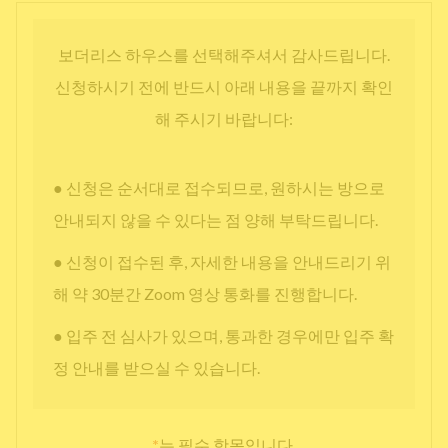
보더리스 하우스를 선택해주셔서 감사드립니다.
신청하시기 전에 반드시 아래 내용을 끝까지 확인
해 주시기 바랍니다:
● 신청은 순서대로 접수되므로, 원하시는 방으로
안내되지 않을 수 있다는 점 양해 부탁드립니다.
● 신청이 접수된 후, 자세한 내용을 안내드리기 위
해 약 30분간 Zoom 영상 통화를 진행합니다.
● 입주 전 심사가 있으며, 통과한 경우에만 입주 확
정 안내를 받으실 수 있습니다.
*
는 필수 항목입니다.