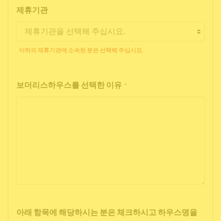
제휴기관
이하의 제휴기관에 소속된 분은 선택해 주십시요.
보더리스하우스를 선택한 이유
*
아래 항목에 해당하시는 분은 체크하시고 하우스명을