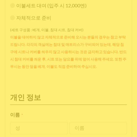
이불세트 대여 (입주 시 12,000엔)
자체적으로 준비
(세트 구성품 : 베개, 이불, 침대 시트, 침대 커버)
이불을 대여하지 않고 자체적으로 준비해 오시는 분들의 경우는 참고 부탁
드립니다. 각각의 객실에는 침대 및 매트리스가 구비되어 있는데, 해당 침
구에 시트나 커버를 씌우지 않고 사용하시는 것은 금지하고 있습니다. 반드
시 침대 커버를 씌운 후, 시트 또는 담요를 위에 덮어 사용해 주세요. 또한 주
무시는 동안 덮을 베개, 이불도 직접 준비하여 주십시오.
개인 정보
이름
*