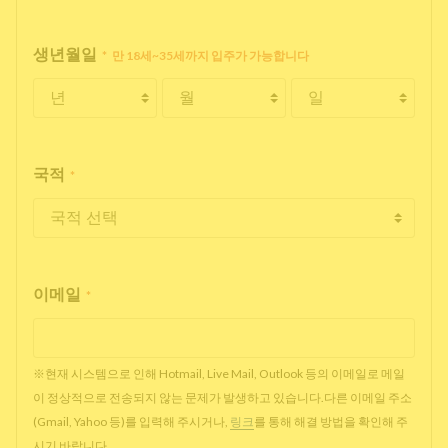
생년월일
*
만 18세~35세까지 입주가 가능합니다
국적
*
이메일
*
※현재 시스템으로 인해 Hotmail, Live Mail, Outlook 등의 이메일로 메일
이 정상적으로 전송되지 않는 문제가 발생하고 있습니다.다른 이메일 주소
(Gmail, Yahoo 등)를 입력해 주시거나,
링크
를 통해 해결 방법을 확인해 주
시기 바랍니다.