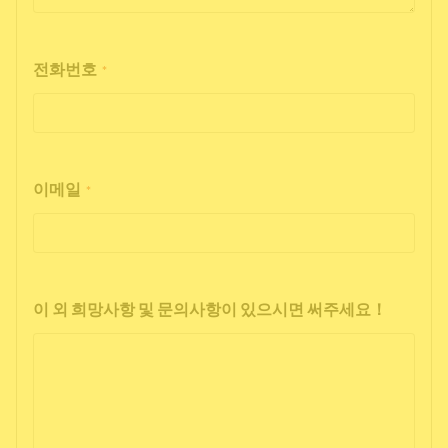
전화번호
*
이메일
*
이 외 희망사항 및 문의사항이 있으시면 써주세요！