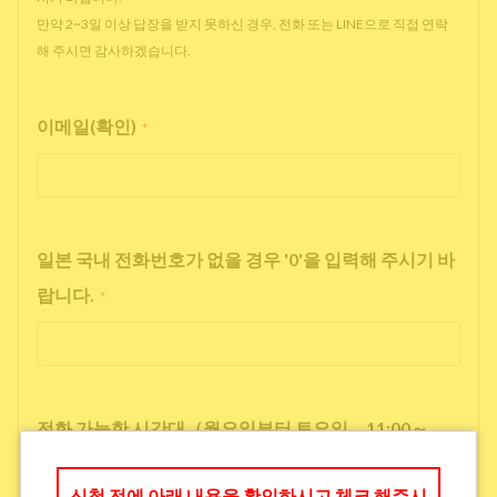
만약 2~3일 이상 답장을 받지 못하신 경우, 전화 또는 LINE으로 직접 연락
해 주시면 감사하겠습니다.
이메일(확인)
*
일본 국내 전화번호가 없을 경우 '0'을 입력해 주시기 바
랍니다.
*
전화 가능한 시간대（월요일부터 토요일 11:00～
17:00）
*
신청 전에 아래 내용을 확인하시고 체크 해주시