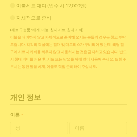
이불세트 대여 (입주 시 12,000엔)
자체적으로 준비
(세트 구성품 : 베개, 이불, 침대 시트, 침대 커버)
이불을 대여하지 않고 자체적으로 준비해 오시는 분들의 경우는 참고 부탁
드립니다. 각각의 객실에는 침대 및 매트리스가 구비되어 있는데, 해당 침
구에 시트나 커버를 씌우지 않고 사용하시는 것은 금지하고 있습니다. 반드
시 침대 커버를 씌운 후, 시트 또는 담요를 위에 덮어 사용해 주세요. 또한 주
무시는 동안 덮을 베개, 이불도 직접 준비하여 주십시오.
개인 정보
이름
*