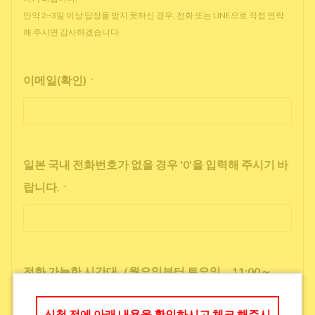
만약 2~3일 이상 답장을 받지 못하신 경우, 전화 또는 LINE으로 직접 연락
해 주시면 감사하겠습니다.
이메일(확인)
*
일본 국내 전화번호가 없을 경우 '0'을 입력해 주시기 바
랍니다.
*
전화 가능한 시간대（월요일부터 토요일 11:00～
17:00）
*
신청 전에 아래 내용을 확인하시고 체크 해주시