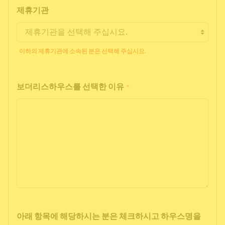
제휴기관
이하의 제휴기관에 소속된 분은 선택해 주십시요.
보더리스하우스를 선택한 이유
*
아래 항목에 해당하시는 분은 체크하시고 하우스명을