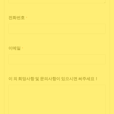
전화번호
*
이메일
*
이 외 희망사항 및 문의사항이 있으시면 써주세요！