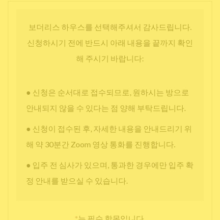
보더리스 하우스를 선택해주셔서 감사드립니다.
신청하시기 전에 반드시 아래 내용을 끝까지 확인
해 주시기 바랍니다:
● 신청은 순서대로 접수되므로, 원하시는 방으로
안내되지 않을 수 있다는 점 양해 부탁드립니다.
● 신청이 접수된 후, 자세한 내용을 안내드리기 위
해 약 30분간 Zoom 영상 통화를 진행합니다.
● 입주 전 심사가 있으며, 통과한 경우에만 입주 확
정 안내를 받으실 수 있습니다.
*
는 필수 항목입니다.