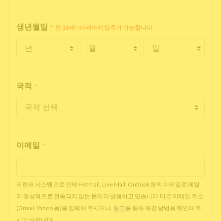
생년월일
*
만 18세~35세까지 입주가 가능합니다
국적
*
이메일
*
※현재 시스템으로 인해 Hotmail, Live Mail, Outlook 등의 이메일로 메일
이 정상적으로 전송되지 않는 문제가 발생하고 있습니다.다른 이메일 주소
(Gmail, Yahoo 등)를 입력해 주시거나,
링크
를 통해 해결 방법을 확인해 주
시기 바랍니다.