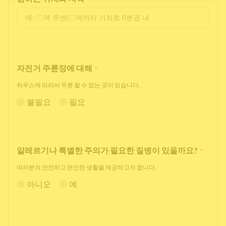
자전거 주륜장에 대해
*
하우스에 따라서 주륜 할 수 없는 곳이 있습니다.
불필요
필요
알레르기나 특별한 주의가 필요한 질병이 있을까요?
*
여러분의 안전하고 편안한 생활을 제공하고자 합니다.
아니오
예