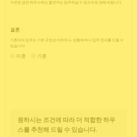
※전면 금연 하우스에는 흡연자는 입주하실 수 없으므로 양해 바랍니다.
결혼
*
기혼자의 입주는 기본 규정상 어려우나, 상황에 따나 입주 안내를 드릴 수
있습니다.
미혼
기혼
원하시는 조건에 따라 더 적합한 하우
스를 추천해 드릴 수 있습니다.