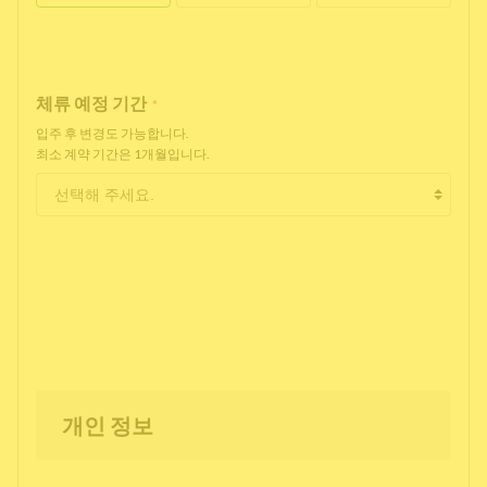
체류 예정 기간
*
입주 후 변경도 가능합니다.
최소 계약 기간은 1개월입니다.
개인 정보