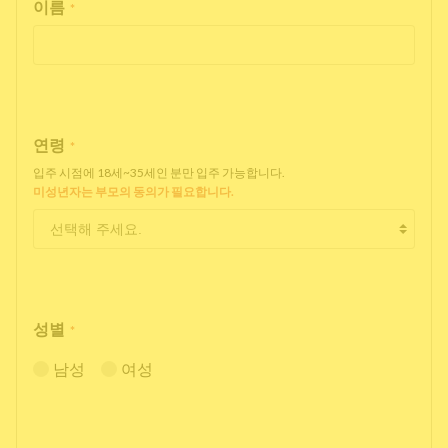
이름
*
연령
*
입주 시점에 18세~35세인 분만 입주 가능합니다.
미성년자는 부모의 동의가 필요합니다.
성별
*
남성
여성