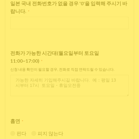
일본 국내 전화번호가 없을 경우 '0'을 입력해 주시기 바
랍니다.
*
전화가 가능한 시간대(월요일부터 토요일
11:00~17:00)
*
신청 내용 확인이 필요할 경우, 전화로 직접 연락드릴 수 있습니다.
흡연
*
핀다
피지 않는다