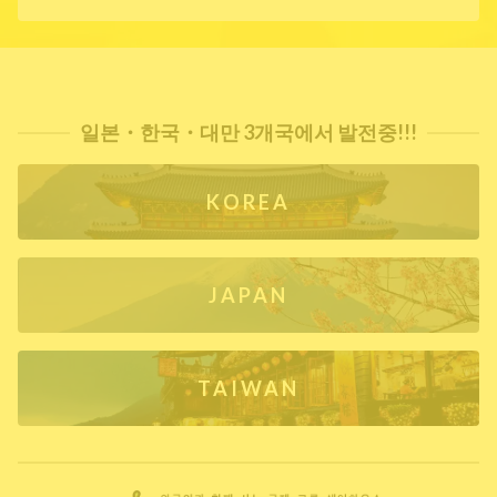
일본・한국・대만 3개국에서 발전중!!!
KOREA
JAPAN
TAIWAN