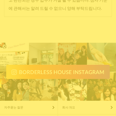
에 관해서는 알려 드릴 수 없으니 양해 부탁드립니다.
자주묻는 질문
회사 개요