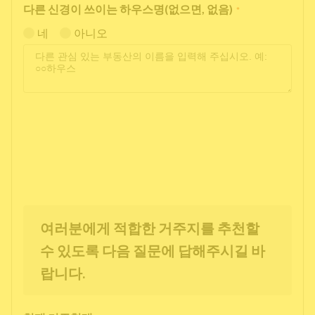
다른 신경이 쓰이는 하우스명(없으면, 없음)
*
네
아니오
여러분에게 적합한 거주지를 추천할
수 있도록 다음 질문에 답해주시길 바
랍니다.