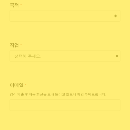
국적
*
직업
*
이메일
*
양식 제출 후 자동 회신을 보내 드리고 있으나 확인 부탁드립니다.