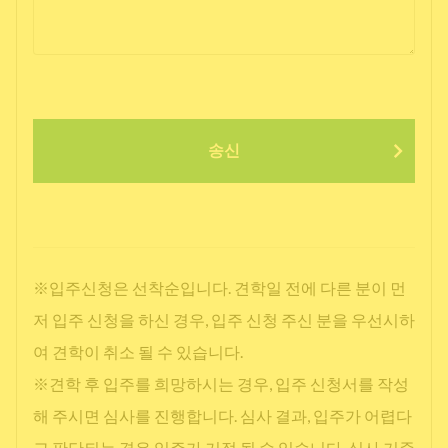
송신
※입주신청은 선착순입니다. 견학일 전에 다른 분이 먼
저 입주 신청을 하신 경우, 입주 신청 주신 분을 우선시하
여 견학이 취소 될 수 있습니다.
※견학 후 입주를 희망하시는 경우, 입주 신청서를 작성
해 주시면 심사를 진행합니다. 심사 결과, 입주가 어렵다
고 판단되는 경우 입주가 거절 될 수 있습니다. 심사 기준