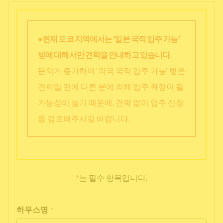
●현재 도쿄 지역에서는 ‘일본 국적 입주 가능‘
방에 대해서만 견학을 안내하고 있습니다.
문의가 증가하여 ‘외국 국적 입주 가능‘ 방은
견학일 전에 다른 분에 의해 입주 확정이 될
가능성이 높기 때문에, 견학 없이 입주 신청
을 검토해주시길 바랍니다.
*
는 필수 항목입니다.
하우스명
*