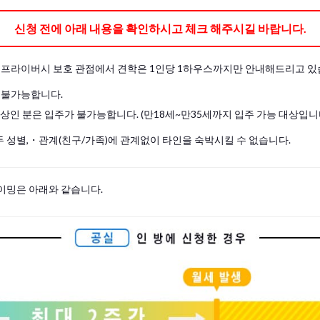
신청 전에 아래 내용을 확인하시고 체크 해주시길 바랍니다.
및 프라이버시 보호 관점에서 견학은 1인당 1하우스까지만 안내해드리고 있
 불가능합니다.
이상인 분은 입주가 불가능합니다. (만18세~만35세까지 입주 가능 대상입니
 성별,・관계(친구/가족)에 관계없이 타인을 숙박시킬 수 없습니다.
이밍은 아래와 같습니다.