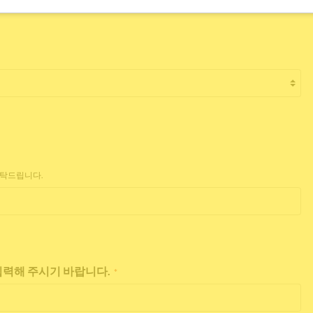
부탁드립니다.
 입력해 주시기 바랍니다.
*