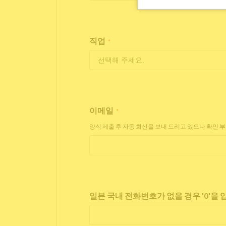
직업
*
이메일
*
양식 제출 후 자동 회신을 보내 드리고 있으나 확인 
일본 국내 전화번호가 없을 경우 '0'을