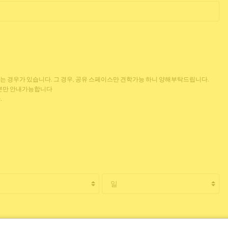
없는 경우가 있습니다. 그 경우, 공유 스페이스만 견학가능 하니 양해부탁드립니다.
 분만 안내가능합니다
.