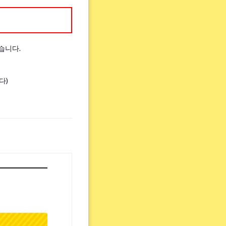
습니다.
다)