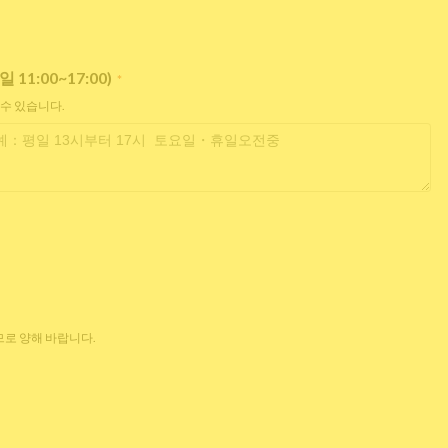
:00~17:00)
*
 수 있습니다.
로 양해 바랍니다.