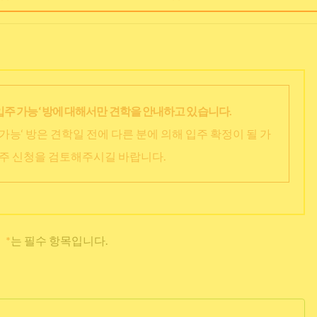
입주 가능‘ 방에 대해서만 견학을 안내하고 있습니다.
가능‘ 방은 견학일 전에 다른 분에 의해 입주 확정이 될 가
입주 신청을 검토해주시길 바랍니다.
*
는 필수 항목입니다.