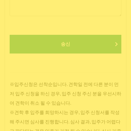
송신
※입주신청은 선착순입니다. 견학일 전에 다른 분이 먼
저 입주 신청을 하신 경우, 입주 신청 주신 분을 우선시하
여 견학이 취소 될 수 있습니다.
※견학 후 입주를 희망하시는 경우, 입주 신청서를 작성
해 주시면 심사를 진행합니다. 심사 결과, 입주가 어렵다
고 판단되는 경우 입주가 거절 될 수 있습니다. 심사 기준