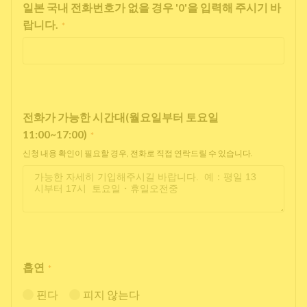
일본 국내 전화번호가 없을 경우 '0'을 입력해 주시기 바
랍니다.
*
전화가 가능한 시간대(월요일부터 토요일
11:00~17:00)
*
신청 내용 확인이 필요할 경우, 전화로 직접 연락드릴 수 있습니다.
흡연
*
핀다
피지 않는다