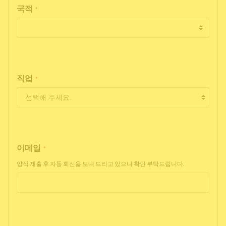
국적
*
직업
*
이메일
*
양식 제출 후 자동 회신을 보내 드리고 있으나 확인 부탁드립니다.