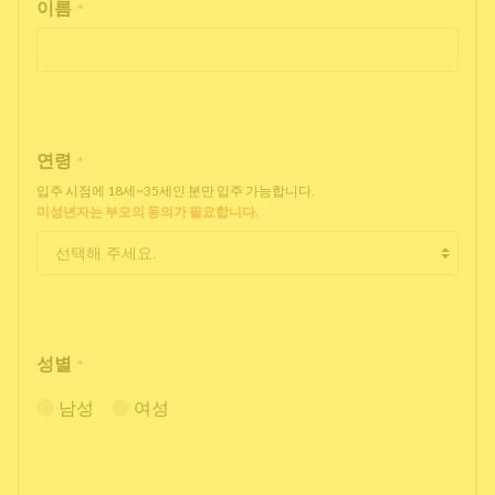
이름
*
연령
*
입주 시점에 18세~35세인 분만 입주 가능합니다.
미성년자는 부모의 동의가 필요합니다.
성별
*
남성
여성