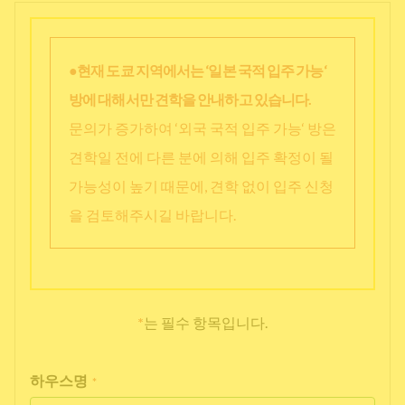
●현재 도쿄 지역에서는 ‘일본 국적 입주 가능‘
방에 대해서만 견학을 안내하고 있습니다.
문의가 증가하여 ‘외국 국적 입주 가능‘ 방은
견학일 전에 다른 분에 의해 입주 확정이 될
가능성이 높기 때문에, 견학 없이 입주 신청
을 검토해주시길 바랍니다.
*
는 필수 항목입니다.
하우스명
*