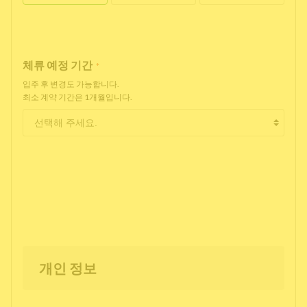
체류 예정 기간
*
입주 후 변경도 가능합니다.
최소 계약 기간은 1개월입니다.
개인 정보