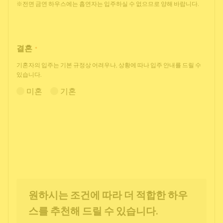
※전면 금연 하우스에는 흡연자는 입주하실 수 없으므로 양해 바랍니다.
결혼
*
기혼자의 입주는 기본 규정상 어려우나, 상황에 따나 입주 안내를 드릴 수
있습니다.
미혼
기혼
원하시는 조건에 따라 더 적합한 하우
스를 추천해 드릴 수 있습니다.