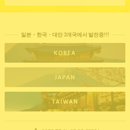
일본・한국・대만 3개국에서 발전중!!!
KOREA
JAPAN
TAIWAN