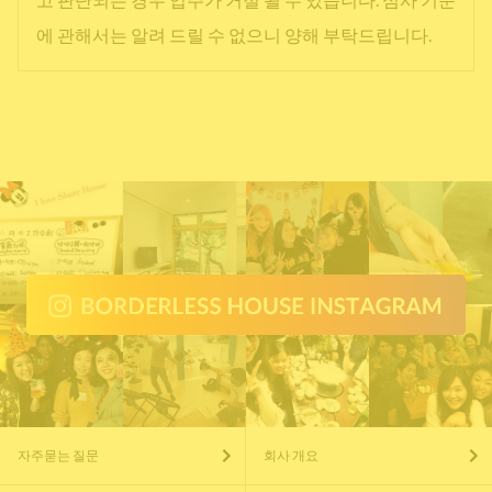
에 관해서는 알려 드릴 수 없으니 양해 부탁드립니다.
자주묻는 질문
회사 개요