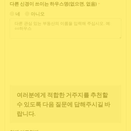
다른 신경이 쓰이는 하우스명(없으면, 없음)
*
네
아니오
여러분에게 적합한 거주지를 추천할
수 있도록 다음 질문에 답해주시길 바
랍니다.