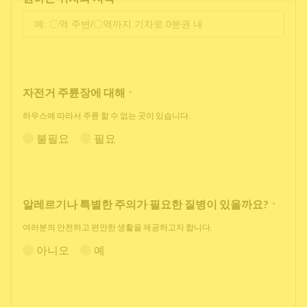
자전거 주륜장에 대해
*
하우스에 따라서 주륜 할 수 없는 곳이 있습니다.
불필요
필요
알레르기나 특별한 주의가 필요한 질병이 있을까요?
*
여러분의 안전하고 편안한 생활을 제공하고자 합니다.
아니오
예