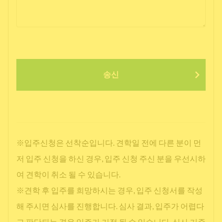
송신
※입주신청은 선착순입니다. 견학일 전에 다른 분이 먼
저 입주 신청을 하신 경우, 입주 신청 주신 분을 우선시하
여 견학이 취소 될 수 있습니다.
※견학 후 입주를 희망하시는 경우, 입주 신청서를 작성
해 주시면 심사를 진행합니다. 심사 결과, 입주가 어렵다
고 판단되는 경우 입주가 거절 될 수 있습니다. 심사 기준