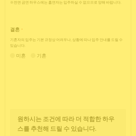
※전면 금연 하우스에는 흡연자는 입주하실 수 없으므로 양해 바랍니다.
결혼
*
기혼자의 입주는 기본 규정상 어려우나, 상황에 따나 입주 안내를 드릴 수
있습니다.
미혼
기혼
원하시는 조건에 따라 더 적합한 하우
스를 추천해 드릴 수 있습니다.