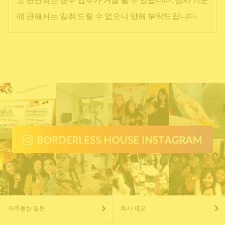
에 관해서는 알려 드릴 수 없으니 양해 부탁드립니다.
자주묻는 질문
회사 개요