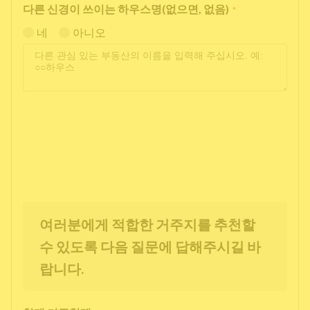
다른 신경이 쓰이는 하우스명(없으면, 없음)
*
네
아니오
여러분에게 적합한 거주지를 추천할
수 있도록 다음 질문에 답해주시길 바
랍니다.