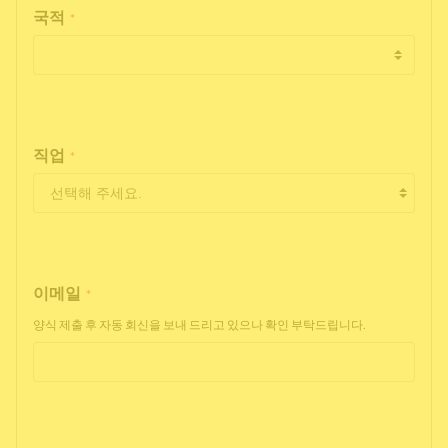
국적
*
직업
*
이메일
*
양식 제출 후 자동 회신을 보내 드리고 있으나 확인 부탁드립니다.