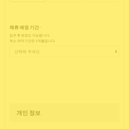
체류 예정 기간
*
입주 후 변경도 가능합니다.
최소 계약 기간은 1개월입니다.
개인 정보