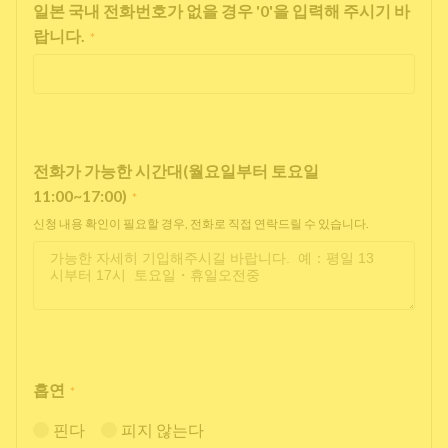
일본 국내 전화번호가 없을 경우 '0'을 입력해 주시기 바
랍니다.
*
전화가 가능한 시간대(월요일부터 토요일
11:00~17:00)
*
신청 내용 확인이 필요할 경우, 전화로 직접 연락드릴 수 있습니다.
흡연
*
핀다
피지 않는다