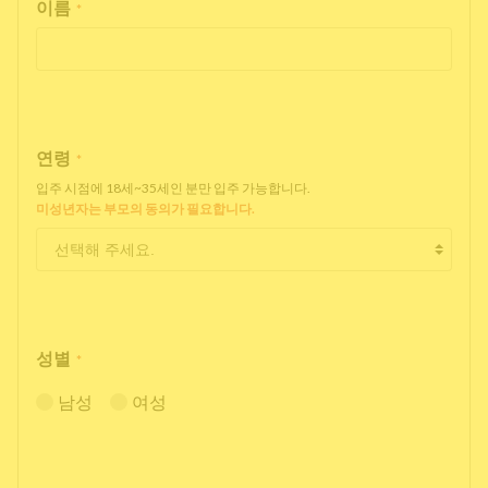
이름
*
연령
*
입주 시점에 18세~35세인 분만 입주 가능합니다.
미성년자는 부모의 동의가 필요합니다.
성별
*
남성
여성