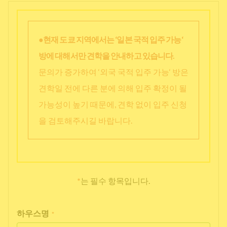
●현재 도쿄 지역에서는 ‘일본 국적 입주 가능‘
방에 대해서만 견학을 안내하고 있습니다.
문의가 증가하여 ‘외국 국적 입주 가능‘ 방은
견학일 전에 다른 분에 의해 입주 확정이 될
가능성이 높기 때문에, 견학 없이 입주 신청
을 검토해주시길 바랍니다.
*
는 필수 항목입니다.
하우스명
*