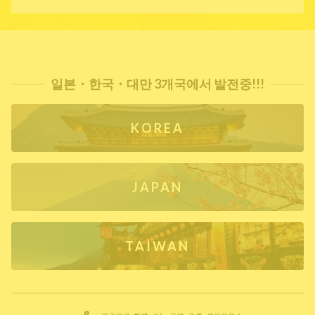
일본・한국・대만 3개국에서 발전중!!!
KOREA
JAPAN
TAIWAN