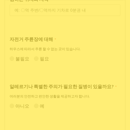
자전거 주륜장에 대해
*
하우스에 따라서 주륜 할 수 없는 곳이 있습니다.
불필요
필요
알레르기나 특별한 주의가 필요한 질병이 있을까요?
*
여러분의 안전하고 편안한 생활을 제공하고자 합니다.
아니오
예