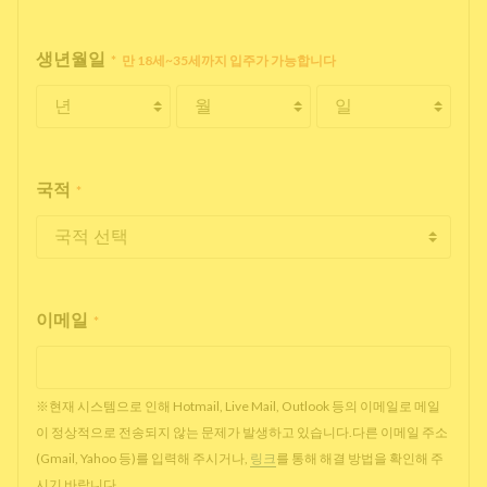
생년월일
*
만 18세~35세까지 입주가 가능합니다
국적
*
이메일
*
※현재 시스템으로 인해 Hotmail, Live Mail, Outlook 등의 이메일로 메일
이 정상적으로 전송되지 않는 문제가 발생하고 있습니다.다른 이메일 주소
(Gmail, Yahoo 등)를 입력해 주시거나,
링크
를 통해 해결 방법을 확인해 주
시기 바랍니다.