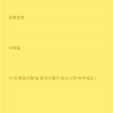
전화번호
*
이메일
*
이 외 희망사항 및 문의사항이 있으시면 써주세요！