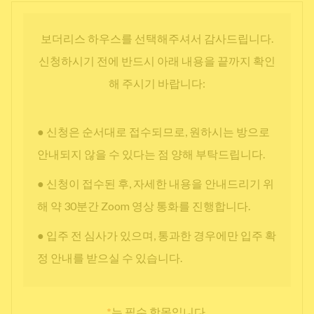
보더리스 하우스를 선택해주셔서 감사드립니다.
신청하시기 전에 반드시 아래 내용을 끝까지 확인
해 주시기 바랍니다:
● 신청은 순서대로 접수되므로, 원하시는 방으로
안내되지 않을 수 있다는 점 양해 부탁드립니다.
● 신청이 접수된 후, 자세한 내용을 안내드리기 위
해 약 30분간 Zoom 영상 통화를 진행합니다.
● 입주 전 심사가 있으며, 통과한 경우에만 입주 확
정 안내를 받으실 수 있습니다.
*
는 필수 항목입니다.