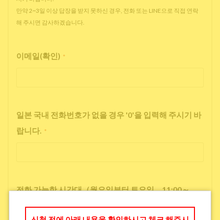
만약 2~3일 이상 답장을 받지 못하신 경우, 전화 또는 LINE으로 직접 연락
해 주시면 감사하겠습니다.
이메일(확인)
*
일본 국내 전화번호가 없을 경우 '0'을 입력해 주시기 바
랍니다.
*
전화 가능한 시간대（월요일부터 토요일 11:00～
17:00）
*
신청 전에 아래 내용을 확인하시고 체크 해주시