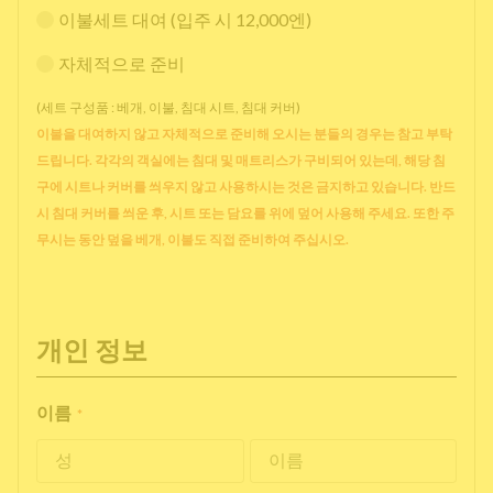
이불세트 대여 (입주 시 12,000엔)
자체적으로 준비
(세트 구성품 : 베개, 이불, 침대 시트, 침대 커버)
이불을 대여하지 않고 자체적으로 준비해 오시는 분들의 경우는 참고 부탁
드립니다. 각각의 객실에는 침대 및 매트리스가 구비되어 있는데, 해당 침
구에 시트나 커버를 씌우지 않고 사용하시는 것은 금지하고 있습니다. 반드
시 침대 커버를 씌운 후, 시트 또는 담요를 위에 덮어 사용해 주세요. 또한 주
무시는 동안 덮을 베개, 이불도 직접 준비하여 주십시오.
개인 정보
이름
*