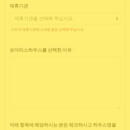
제휴기관
이하의 제휴기관에 소속된 분은 선택해 주십시요.
보더리스하우스를 선택한 이유
*
아래 항목에 해당하시는 분은 체크하시고 하우스명을