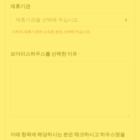
제휴기관
이하의 제휴기관에 소속된 분은 선택해 주십시요.
보더리스하우스를 선택한 이유
*
아래 항목에 해당하시는 분은 체크하시고 하우스명을