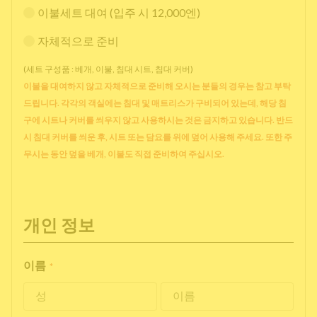
이불세트 대여 (입주 시 12,000엔)
자체적으로 준비
(세트 구성품 : 베개, 이불, 침대 시트, 침대 커버)
이불을 대여하지 않고 자체적으로 준비해 오시는 분들의 경우는 참고 부탁
드립니다. 각각의 객실에는 침대 및 매트리스가 구비되어 있는데, 해당 침
구에 시트나 커버를 씌우지 않고 사용하시는 것은 금지하고 있습니다. 반드
시 침대 커버를 씌운 후, 시트 또는 담요를 위에 덮어 사용해 주세요. 또한 주
무시는 동안 덮을 베개, 이불도 직접 준비하여 주십시오.
개인 정보
이름
*