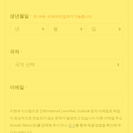
생년월일
*
만 18세~35세까지 입주가 가능합니다
국적
*
이메일
*
※현재 시스템으로 인해 Hotmail, Live Mail, Outlook 등의 이메일로 메일
이 정상적으로 전송되지 않는 문제가 발생하고 있습니다.다른 이메일 주소
(Gmail, Yahoo 등)를 입력해 주시거나,
링크
를 통해 해결 방법을 확인해 주
시기 바랍니다.