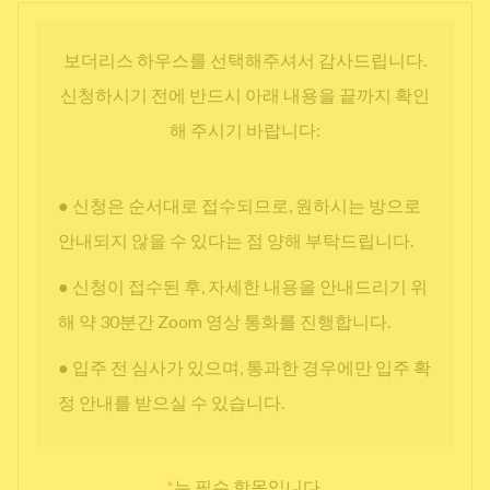
보더리스 하우스를 선택해주셔서 감사드립니다.
신청하시기 전에 반드시 아래 내용을 끝까지 확인
해 주시기 바랍니다:
● 신청은 순서대로 접수되므로, 원하시는 방으로
안내되지 않을 수 있다는 점 양해 부탁드립니다.
● 신청이 접수된 후, 자세한 내용을 안내드리기 위
해 약 30분간 Zoom 영상 통화를 진행합니다.
● 입주 전 심사가 있으며, 통과한 경우에만 입주 확
정 안내를 받으실 수 있습니다.
*
는 필수 항목입니다.