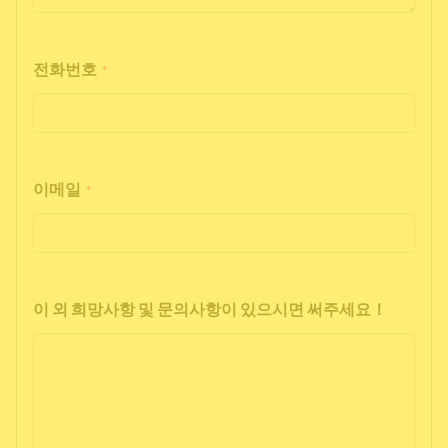
전화번호
*
이메일
*
이 외 희망사항 및 문의사항이 있으시면 써주세요！