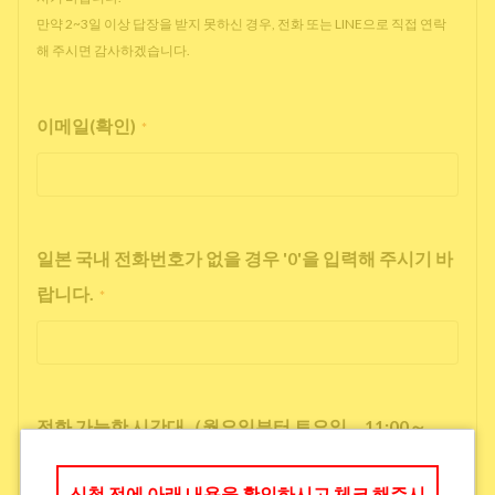
만약 2~3일 이상 답장을 받지 못하신 경우, 전화 또는 LINE으로 직접 연락
해 주시면 감사하겠습니다.
이메일(확인)
*
일본 국내 전화번호가 없을 경우 '0'을 입력해 주시기 바
랍니다.
*
전화 가능한 시간대（월요일부터 토요일 11:00～
17:00）
*
신청 전에 아래 내용을 확인하시고 체크 해주시