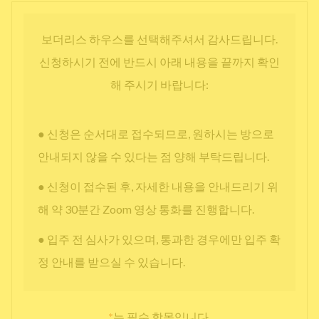
보더리스 하우스를 선택해주셔서 감사드립니다.
신청하시기 전에 반드시 아래 내용을 끝까지 확인
해 주시기 바랍니다:
● 신청은 순서대로 접수되므로, 원하시는 방으로
안내되지 않을 수 있다는 점 양해 부탁드립니다.
● 신청이 접수된 후, 자세한 내용을 안내드리기 위
해 약 30분간 Zoom 영상 통화를 진행합니다.
● 입주 전 심사가 있으며, 통과한 경우에만 입주 확
정 안내를 받으실 수 있습니다.
*
는 필수 항목입니다.