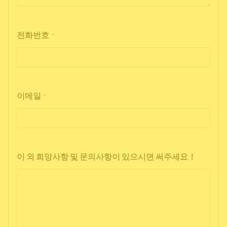
전화번호
*
이메일
*
이 외 희망사항 및 문의사항이 있으시면 써주세요！