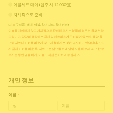
이불세트 대여 (입주 시 12,000엔)
자체적으로 준비
(세트 구성품 : 베개, 이불, 침대 시트, 침대 커버)
이불을 대여하지 않고 자체적으로 준비해 오시는 분들의 경우는 참고 부탁
드립니다. 각각의 객실에는 침대 및 매트리스가 구비되어 있는데, 해당 침
구에 시트나 커버를 씌우지 않고 사용하시는 것은 금지하고 있습니다. 반드
시 침대 커버를 씌운 후, 시트 또는 담요를 위에 덮어 사용해 주세요. 또한 주
무시는 동안 덮을 베개, 이불도 직접 준비하여 주십시오.
개인 정보
이름
*