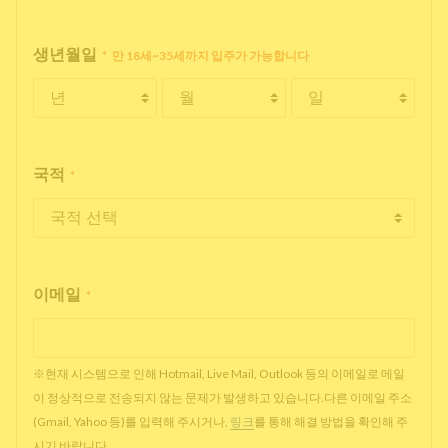
생년월일
*
만 18세~35세까지 입주가 가능합니다
국적
*
이메일
*
※현재 시스템으로 인해 Hotmail, Live Mail, Outlook 등의 이메일로 메일
이 정상적으로 전송되지 않는 문제가 발생하고 있습니다.다른 이메일 주소
(Gmail, Yahoo 등)를 입력해 주시거나,
링크
를 통해 해결 방법을 확인해 주
시기 바랍니다.