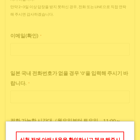
만약 2~3일 이상 답장을 받지 못하신 경우, 전화 또는 LINE으로 직접 연락
해 주시면 감사하겠습니다.
이메일(확인)
*
일본 국내 전화번호가 없을 경우 '0'을 입력해 주시기 바
랍니다.
*
전화 가능한 시간대（월요일부터 토요일 11:00～
17:00）
*
신청 전에 아래 내용을 확인하시고 체크 해주시