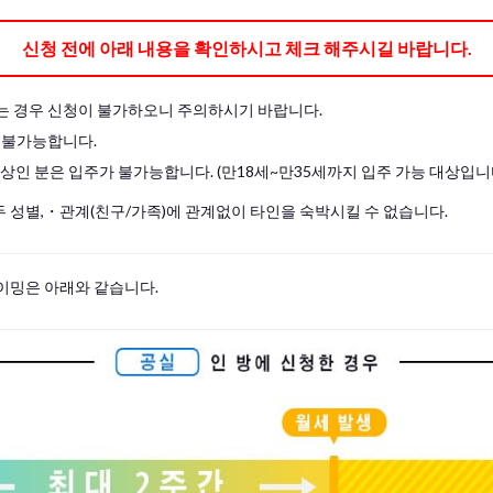
도 직접 준비하여 주십시오.
신청 전에 아래 내용을 확인하시고 체크 해주시길 바랍니다.
는 경우 신청이 불가하오니 주의하시기 바랍니다.
 불가능합니다.
이상인 분은 입주가 불가능합니다. (만18세~만35세까지 입주 가능 대상입니
 성별,・관계(친구/가족)에 관계없이 타인을 숙박시킬 수 없습니다.
이밍은 아래와 같습니다.
s, please write your name again.