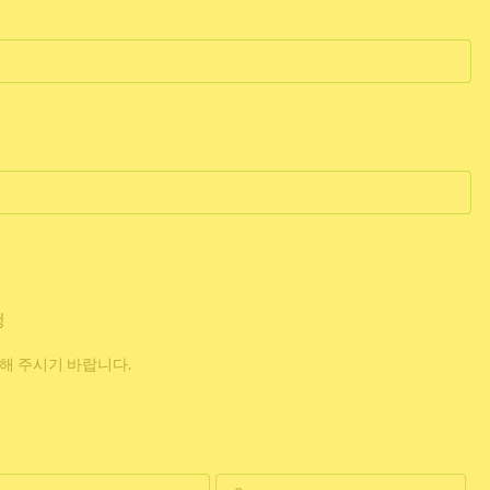
청
해 주시기 바랍니다.