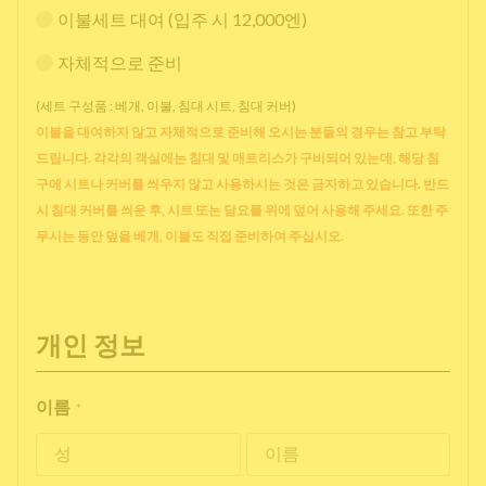
이불세트 대여 (입주 시 12,000엔)
자체적으로 준비
(세트 구성품 : 베개, 이불, 침대 시트, 침대 커버)
이불을 대여하지 않고 자체적으로 준비해 오시는 분들의 경우는 참고 부탁
드립니다. 각각의 객실에는 침대 및 매트리스가 구비되어 있는데, 해당 침
구에 시트나 커버를 씌우지 않고 사용하시는 것은 금지하고 있습니다. 반드
시 침대 커버를 씌운 후, 시트 또는 담요를 위에 덮어 사용해 주세요. 또한 주
무시는 동안 덮을 베개, 이불도 직접 준비하여 주십시오.
개인 정보
이름
*