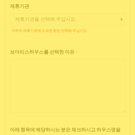
제휴기관
이하의 제휴기관에 소속된 분은 선택해 주십시요.
보더리스하우스를 선택한 이유
*
아래 항목에 해당하시는 분은 체크하시고 하우스명을