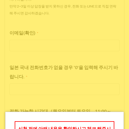
만약 2~3일 이상 답장을 받지 못하신 경우, 전화 또는 LINE으로 직접 연락
해 주시면 감사하겠습니다.
이메일(확인)
*
일본 국내 전화번호가 없을 경우 '0'을 입력해 주시기 바
랍니다.
*
전화 가능한 시간대（월요일부터 토요일 11:00～
17:00）
*
신청 전에 아래 내용을 확인하시고 체크 해주시