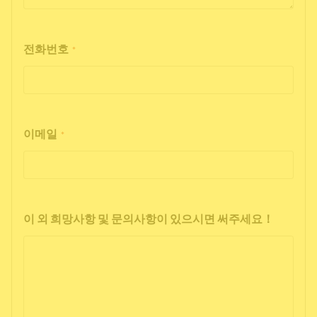
전화번호
*
이메일
*
이 외 희망사항 및 문의사항이 있으시면 써주세요！