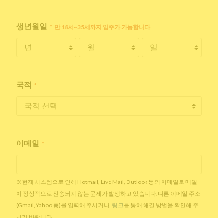
생년월일
*
만 18세~35세까지 입주가 가능합니다
국적
*
이메일
*
※현재 시스템으로 인해 Hotmail, Live Mail, Outlook 등의 이메일로 메일
이 정상적으로 전송되지 않는 문제가 발생하고 있습니다.다른 이메일 주소
(Gmail, Yahoo 등)를 입력해 주시거나,
링크
를 통해 해결 방법을 확인해 주
시기 바랍니다.