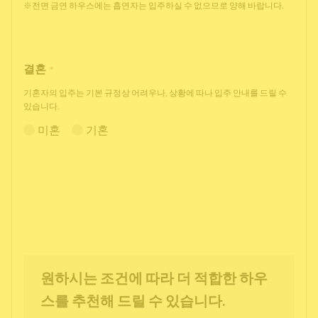
※전면 금연 하우스에는 흡연자는 입주하실 수 없으므로 양해 바랍니다.
결혼
*
기혼자의 입주는 기본 규정상 어려우나, 상황에 따나 입주 안내를 드릴 수
있습니다.
미혼
기혼
원하시는 조건에 따라 더 적합한 하우
스를 추천해 드릴 수 있습니다.