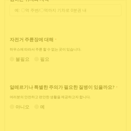
자전거 주륜장에 대해
*
하우스에 따라서 주륜 할 수 없는 곳이 있습니다.
불필요
필요
알레르기나 특별한 주의가 필요한 질병이 있을까요?
*
여러분의 안전하고 편안한 생활을 제공하고자 합니다.
아니오
예