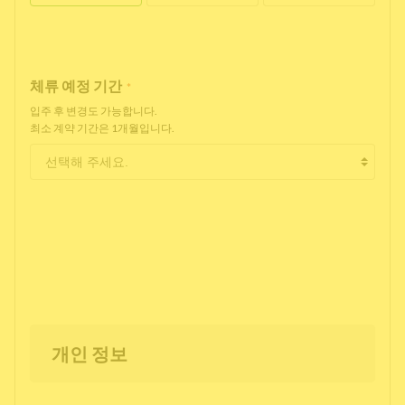
체류 예정 기간
*
입주 후 변경도 가능합니다.
최소 계약 기간은 1개월입니다.
개인 정보