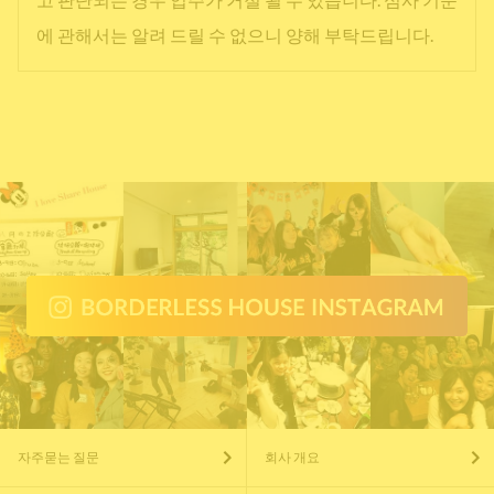
에 관해서는 알려 드릴 수 없으니 양해 부탁드립니다.
자주묻는 질문
회사 개요