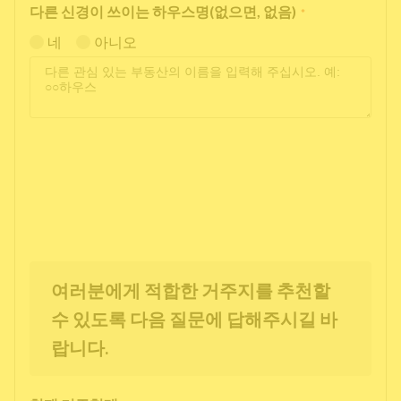
다른 신경이 쓰이는 하우스명(없으면, 없음)
*
네
아니오
여러분에게 적합한 거주지를 추천할
수 있도록 다음 질문에 답해주시길 바
랍니다.