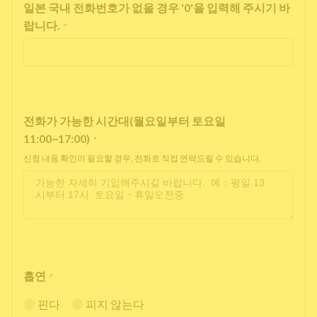
일본 국내 전화번호가 없을 경우 '0'을 입력해 주시기 바
랍니다.
*
전화가 가능한 시간대(월요일부터 토요일
11:00~17:00)
*
신청 내용 확인이 필요할 경우, 전화로 직접 연락드릴 수 있습니다.
흡연
*
핀다
피지 않는다