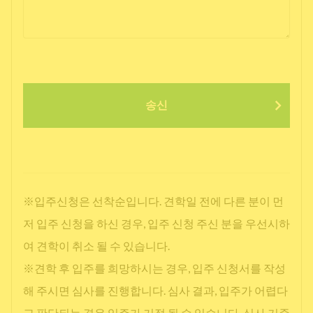
송신
※입주신청은 선착순입니다. 견학일 전에 다른 분이 먼
저 입주 신청을 하신 경우, 입주 신청 주신 분을 우선시하
여 견학이 취소 될 수 있습니다.
※견학 후 입주를 희망하시는 경우, 입주 신청서를 작성
해 주시면 심사를 진행합니다. 심사 결과, 입주가 어렵다
고 판단되는 경우 입주가 거절 될 수 있습니다. 심사 기준