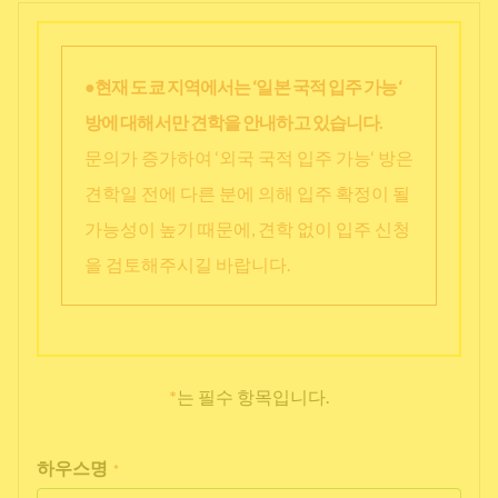
●현재 도쿄 지역에서는 ‘일본 국적 입주 가능‘
방에 대해서만 견학을 안내하고 있습니다.
문의가 증가하여 ‘외국 국적 입주 가능‘ 방은
견학일 전에 다른 분에 의해 입주 확정이 될
가능성이 높기 때문에, 견학 없이 입주 신청
을 검토해주시길 바랍니다.
*
는 필수 항목입니다.
하우스명
*