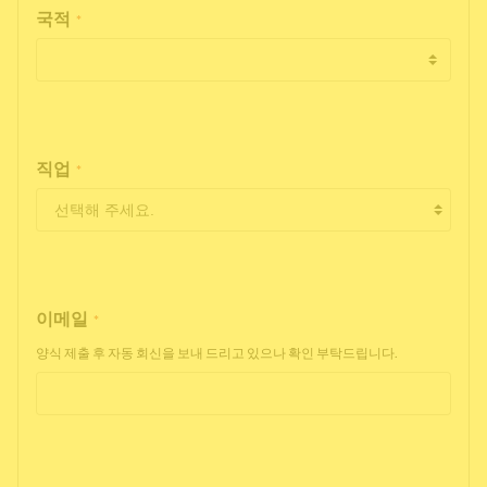
국적
*
직업
*
이메일
*
양식 제출 후 자동 회신을 보내 드리고 있으나 확인 부탁드립니다.