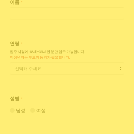
이름
*
연령
*
입주 시점에 18세~35세인 분만 입주 가능합니다.
미성년자는 부모의 동의가 필요합니다.
성별
*
남성
여성