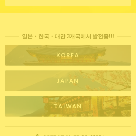
일본・한국・대만 3개국에서 발전중!!!
KOREA
JAPAN
TAIWAN