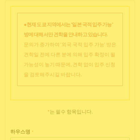
●현재 도쿄 지역에서는 ‘일본 국적 입주 가능‘
방에 대해서만 견학을 안내하고 있습니다.
문의가 증가하여 ‘외국 국적 입주 가능‘ 방은
견학일 전에 다른 분에 의해 입주 확정이 될
가능성이 높기 때문에, 견학 없이 입주 신청
을 검토해주시길 바랍니다.
*
는 필수 항목입니다.
하우스명
*