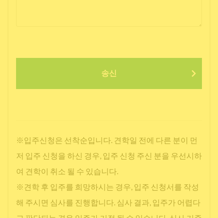
송신
※입주신청은 선착순입니다. 견학일 전에 다른 분이 먼
저 입주 신청을 하신 경우, 입주 신청 주신 분을 우선시하
여 견학이 취소 될 수 있습니다.
※견학 후 입주를 희망하시는 경우, 입주 신청서를 작성
해 주시면 심사를 진행합니다. 심사 결과, 입주가 어렵다
고 판단되는 경우 입주가 거절 될 수 있습니다. 심사 기준