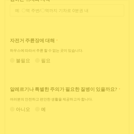
자전거 주륜장에 대해
*
하우스에 따라서 주륜 할 수 없는 곳이 있습니다.
불필요
필요
알레르기나 특별한 주의가 필요한 질병이 있을까요?
*
여러분의 안전하고 편안한 생활을 제공하고자 합니다.
아니오
예