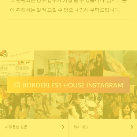
에 관해서는 알려 드릴 수 없으니 양해 부탁드립니다.
자주묻는 질문
회사 개요