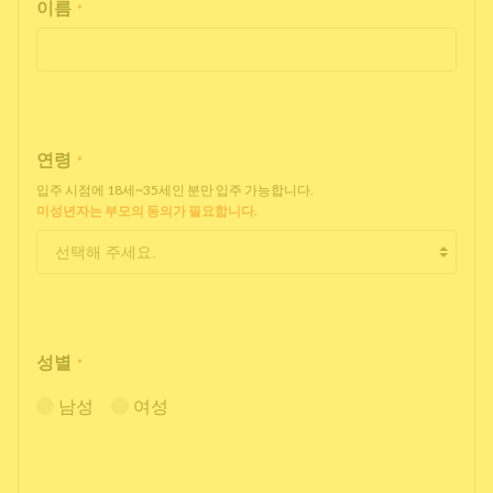
이름
*
연령
*
입주 시점에 18세~35세인 분만 입주 가능합니다.
미성년자는 부모의 동의가 필요합니다.
성별
*
남성
여성