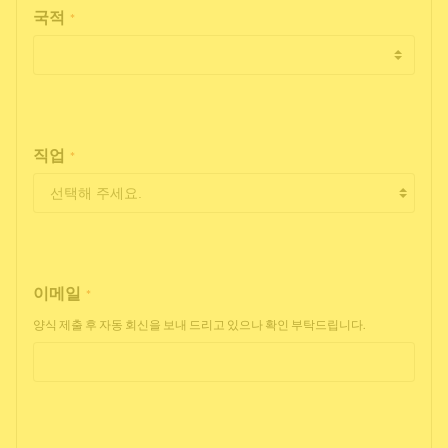
국적
*
직업
*
이메일
*
양식 제출 후 자동 회신을 보내 드리고 있으나 확인 부탁드립니다.