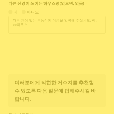
다른 신경이 쓰이는 하우스명(없으면, 없음)
*
네
아니오
여러분에게 적합한 거주지를 추천할
수 있도록 다음 질문에 답해주시길 바
랍니다.