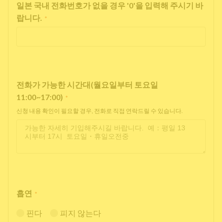
일본 국내 전화번호가 없을 경우 '0'을 입력해 주시기 바
랍니다.
*
전화가 가능한 시간대(월요일부터 토요일
11:00~17:00)
*
신청 내용 확인이 필요할 경우, 전화로 직접 연락드릴 수 있습니다.
흡연
*
핀다
피지 않는다