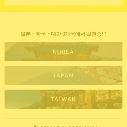
일본・한국・대만 3개국에서 발전중!!!
KOREA
JAPAN
TAIWAN