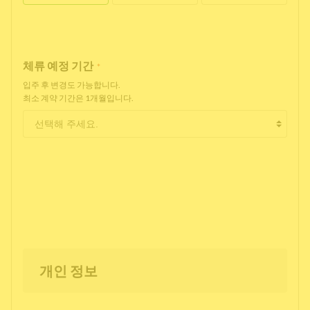
체류 예정 기간
*
입주 후 변경도 가능합니다.
최소 계약 기간은 1개월입니다.
개인 정보