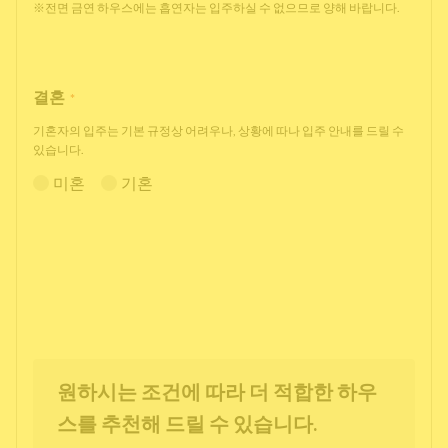
※전면 금연 하우스에는 흡연자는 입주하실 수 없으므로 양해 바랍니다.
결혼
*
기혼자의 입주는 기본 규정상 어려우나, 상황에 따나 입주 안내를 드릴 수
있습니다.
미혼
기혼
원하시는 조건에 따라 더 적합한 하우
스를 추천해 드릴 수 있습니다.