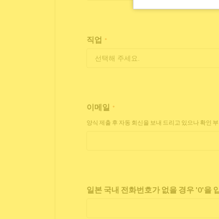
직업
*
이메일
*
양식 제출 후 자동 회신을 보내 드리고 있으나 확인 
일본 국내 전화번호가 없을 경우 '0'을