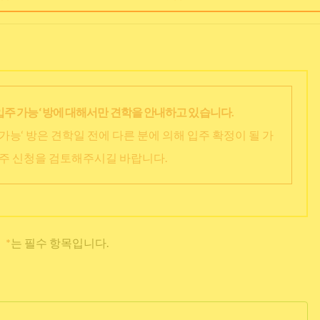
입주 가능‘ 방에 대해서만 견학을 안내하고 있습니다.
가능‘ 방은 견학일 전에 다른 분에 의해 입주 확정이 될 가
입주 신청을 검토해주시길 바랍니다.
*
는 필수 항목입니다.