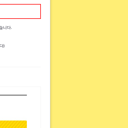
습니다.
다)