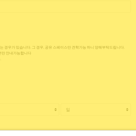
없는 경우가 있습니다. 그 경우, 공유 스페이스만 견학가능 하니 양해부탁드립니다.
 분만 안내가능합니다
.