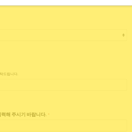
부탁드립니다.
 입력해 주시기 바랍니다.
*