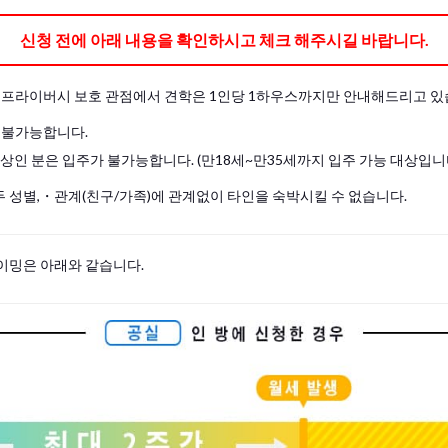
신청 전에 아래 내용을 확인하시고 체크 해주시길 바랍니다.
및 프라이버시 보호 관점에서 견학은 1인당 1하우스까지만 안내해드리고 있
 불가능합니다.
이상인 분은 입주가 불가능합니다. (만18세~만35세까지 입주 가능 대상입니
 성별,・관계(친구/가족)에 관계없이 타인을 숙박시킬 수 없습니다.
이밍은 아래와 같습니다.