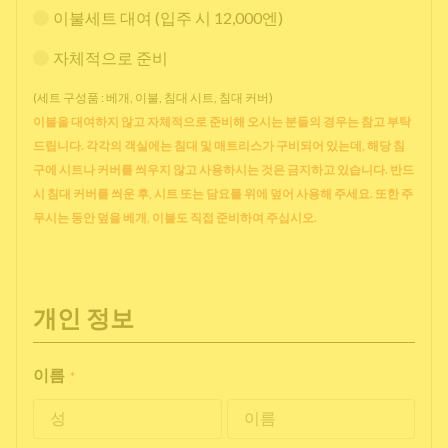
이불세트 대여 (입주 시 12,000엔)
자체적으로 준비
(세트 구성품 : 베개, 이불, 침대 시트, 침대 커버)
이불을 대여하지 않고 자체적으로 준비해 오시는 분들의 경우는 참고 부탁
드립니다. 각각의 객실에는 침대 및 매트리스가 구비되어 있는데, 해당 침
구에 시트나 커버를 씌우지 않고 사용하시는 것은 금지하고 있습니다. 반드
시 침대 커버를 씌운 후, 시트 또는 담요를 위에 덮어 사용해 주세요. 또한 주
무시는 동안 덮을 베개, 이불도 직접 준비하여 주십시오.
개인 정보
이름
*