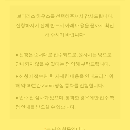
보더리스 하우스를 선택해주셔서 감사드립니다.
신청하시기 전에 반드시 아래 내용을 끝까지 확인
해 주시기 바랍니다:
● 신청은 순서대로 접수되므로, 원하시는 방으로
안내되지 않을 수 있다는 점 양해 부탁드립니다.
● 신청이 접수된 후, 자세한 내용을 안내드리기 위
해 약 30분간 Zoom 영상 통화를 진행합니다.
● 입주 전 심사가 있으며, 통과한 경우에만 입주 확
정 안내를 받으실 수 있습니다.
*
는 필수 항목입니다.