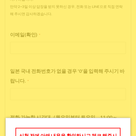
만약 2~3일 이상 답장을 받지 못하신 경우, 전화 또는 LINE으로 직접 연락
해 주시면 감사하겠습니다.
이메일(확인)
*
일본 국내 전화번호가 없을 경우 '0'을 입력해 주시기 바
랍니다.
*
전화 가능한 시간대（월요일부터 토요일 11:00～
17:00）
*
신청 전에 아래 내용을 확인하시고 체크 해주시