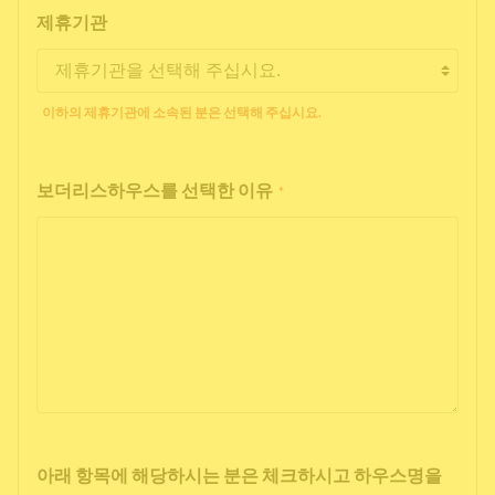
제휴기관
이하의 제휴기관에 소속된 분은 선택해 주십시요.
보더리스하우스를 선택한 이유
*
아래 항목에 해당하시는 분은 체크하시고 하우스명을