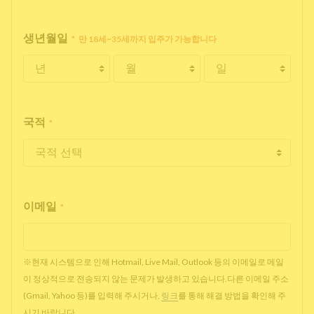
생년월일
*
만 18세~35세까지 입주가 가능합니다
국적
*
이메일
*
※현재 시스템으로 인해 Hotmail, Live Mail, Outlook 등의 이메일로 메일
이 정상적으로 전송되지 않는 문제가 발생하고 있습니다.다른 이메일 주소
(Gmail, Yahoo 등)를 입력해 주시거나,
링크
를 통해 해결 방법을 확인해 주
시기 바랍니다.