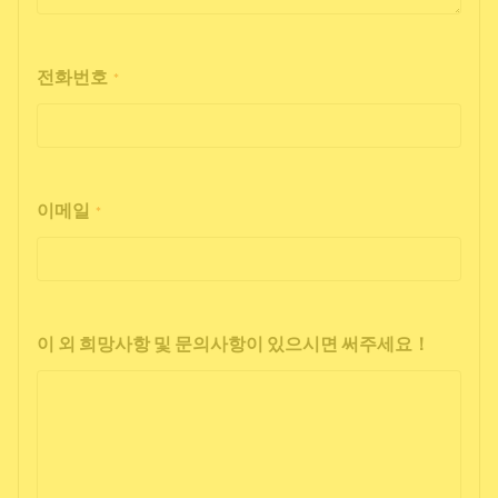
전화번호
*
이메일
*
이 외 희망사항 및 문의사항이 있으시면 써주세요！