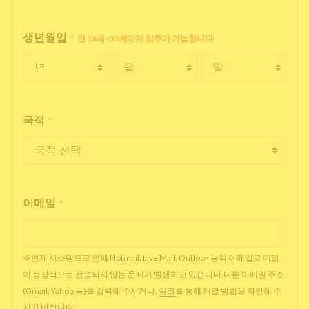
생년월일
*
만 18세~35세까지 입주가 가능합니다
국적
*
이메일
*
※현재 시스템으로 인해 Hotmail, Live Mail, Outlook 등의 이메일로 메일
이 정상적으로 전송되지 않는 문제가 발생하고 있습니다.다른 이메일 주소
(Gmail, Yahoo 등)를 입력해 주시거나,
링크
를 통해 해결 방법을 확인해 주
시기 바랍니다.