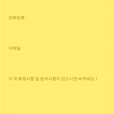
전화번호
*
이메일
*
이 외 희망사항 및 문의사항이 있으시면 써주세요！