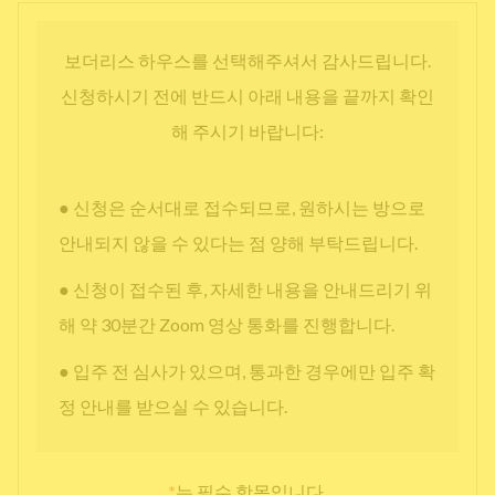
보더리스 하우스를 선택해주셔서 감사드립니다.
신청하시기 전에 반드시 아래 내용을 끝까지 확인
해 주시기 바랍니다:
● 신청은 순서대로 접수되므로, 원하시는 방으로
안내되지 않을 수 있다는 점 양해 부탁드립니다.
● 신청이 접수된 후, 자세한 내용을 안내드리기 위
해 약 30분간 Zoom 영상 통화를 진행합니다.
● 입주 전 심사가 있으며, 통과한 경우에만 입주 확
정 안내를 받으실 수 있습니다.
*
는 필수 항목입니다.