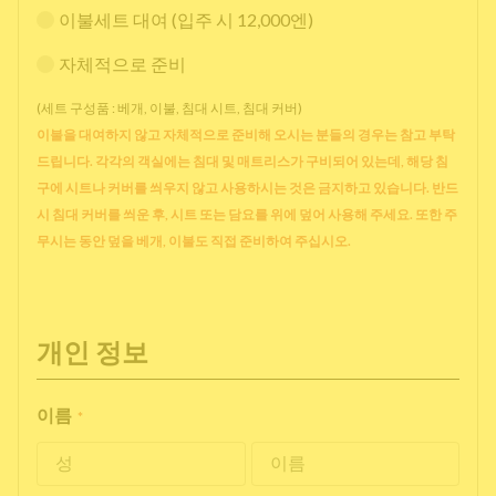
이불세트 대여 (입주 시 12,000엔)
자체적으로 준비
(세트 구성품 : 베개, 이불, 침대 시트, 침대 커버)
이불을 대여하지 않고 자체적으로 준비해 오시는 분들의 경우는 참고 부탁
드립니다. 각각의 객실에는 침대 및 매트리스가 구비되어 있는데, 해당 침
구에 시트나 커버를 씌우지 않고 사용하시는 것은 금지하고 있습니다. 반드
시 침대 커버를 씌운 후, 시트 또는 담요를 위에 덮어 사용해 주세요. 또한 주
무시는 동안 덮을 베개, 이불도 직접 준비하여 주십시오.
개인 정보
이름
*