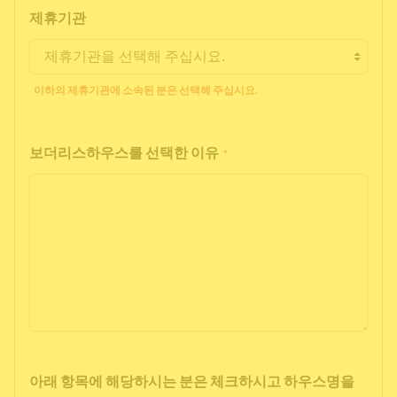
제휴기관
이하의 제휴기관에 소속된 분은 선택해 주십시요.
보더리스하우스를 선택한 이유
*
아래 항목에 해당하시는 분은 체크하시고 하우스명을