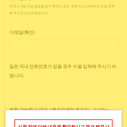
만약 2~3일 이상 답장을 받지 못하신 경우, 전화 또는 LINE으로 직접 연락
해 주시면 감사하겠습니다.
이메일(확인)
*
일본 국내 전화번호가 없을 경우 '0'을 입력해 주시기 바
랍니다.
*
전화 가능한 시간대（월요일부터 토요일 11:00～
17:00）
*
신청 전에 아래 내용을 확인하시고 체크 해주시