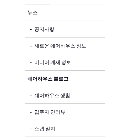
뉴스
공지사항
새로운 쉐어하우스 정보
미디어 게재 정보
쉐어하우스 블로그
쉐어하우스 생활
입주자 인터뷰
스탭 일지