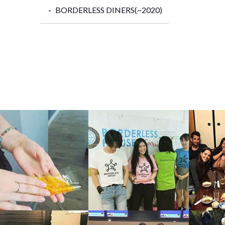
BORDERLESS DINERS(~2020)