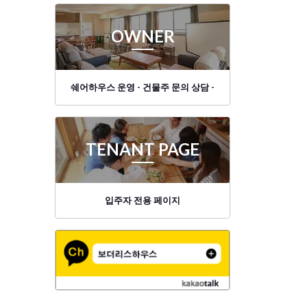
OWNER
쉐어하우스 운영 - 건물주 문의 상담 -
TENANT PAGE
입주자 전용 페이지