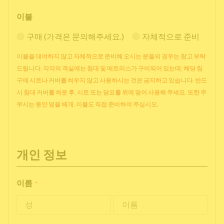
이불
구매 (가격은 문의해주세요.)
자체적으로 준비
이불을 대여하지 않고 자체적으로 준비해 오시는 분들의 경우는 참고 부탁
드립니다. 각각의 객실에는 침대 및 매트리스가 구비되어 있는데, 해당 침
구에 시트나 커버를 씌우지 않고 사용하시는 것은 금지하고 있습니다. 반드
시 침대 커버를 씌운 후, 시트 또는 담요를 위에 덮어 사용해 주세요. 또한 주
무시는 동안 덮을 베개, 이불도 직접 준비하여 주십시오.
개인 정보
이름
*