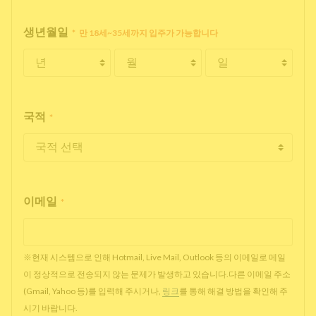
생년월일
*
만 18세~35세까지 입주가 가능합니다
국적
*
이메일
*
※현재 시스템으로 인해 Hotmail, Live Mail, Outlook 등의 이메일로 메일
이 정상적으로 전송되지 않는 문제가 발생하고 있습니다.다른 이메일 주소
(Gmail, Yahoo 등)를 입력해 주시거나,
링크
를 통해 해결 방법을 확인해 주
시기 바랍니다.