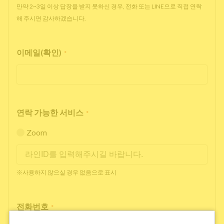
만약 2~3일 이상 답장을 받지 못하신 경우, 전화 또는 LINE으로 직접 연락
해 주시면 감사하겠습니다.
이메일(확인)
*
연락 가능한 서비스
*
Zoom
※사용하지 않으실 경우 없음으로 표시
전화번호
*