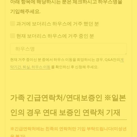
아래 항목에 해당하시는 분은 체크하시고 하우스명을
기입해주세요.
과거에 보더리스 하우스에 거주 했던 분
현재 보더리스 하우스에 거주 중인 분
현재 거주 중이신 분 중에서 하우스 이동을 희망하시는 경우, Q&A안의
계
약기간, 퇴실, 하우스 이동
를 확인하신 후 신청해 주세요.
가족 긴급연락처/연대보증인 ※일본
인의 경우 연대 보증인 연락처 기재
※긴급연락처에는 친족의 연락처만 기입 부탁드립니다(미성년
은 불가)