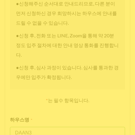
●신청해주신 순서대로 안내드리므로, 다른 분이
먼저 신청하신 경우 희망하시는 하우스에 안내를
드릴 수 없을 수 있습니다.
●신청 후, 전화 또는 LINE, Zoom을 통해 약 20분
정도 입주 절차에 대한 안내 영상 통화를 진행합니
다.
●신청 후, 심사 과정이 있습니다. 심사를 통과한 경
우에만 입주가 확정됩니다.
*
는 필수 항목입니다.
하우스명
*