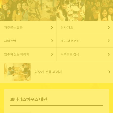
자주묻는 질문
회사 개요
사이트맵
개인 정보보호
입주자 전용 페이지
목록으로 검색
입주자 전용 페이지
보더리스하우스 대만