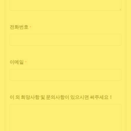
전화번호
*
이메일
*
이 외 희망사항 및 문의사항이 있으시면 써주세요！