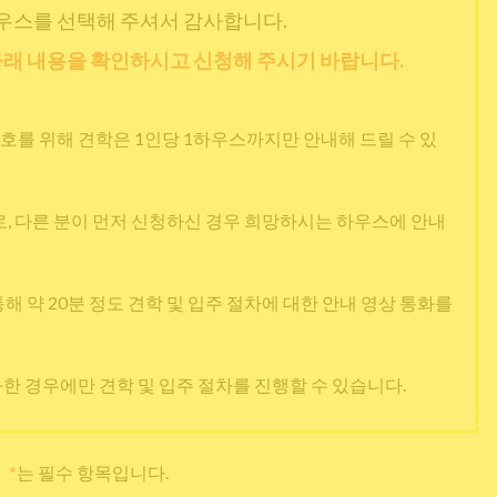
우스를 선택해 주셔서 감사합니다.
래 내용을 확인하시고 신청해 주시기 바랍니다.
호를 위해 견학은 1인당 1하우스까지만 안내해 드릴 수 있
 다른 분이 먼저 신청하신 경우 희망하시는 하우스에 안내
을 통해 약 20분 정도 견학 및 입주 절차에 대한 안내 영상 통화를
과한 경우에만 견학 및 입주 절차를 진행할 수 있습니다.
*
는 필수 항목입니다.