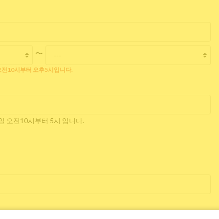
〜
전10시부터 오후5시입니다.
 오전10시부터 5시 입니다.