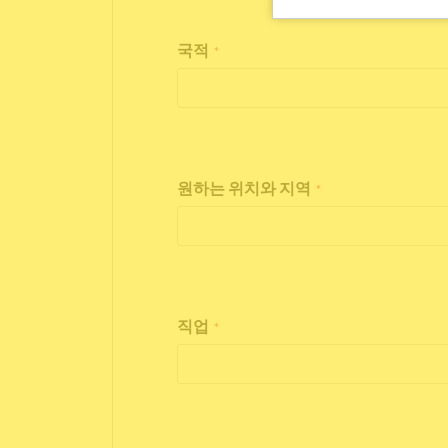
국적
*
원하는 위치와 지역
*
직업
*