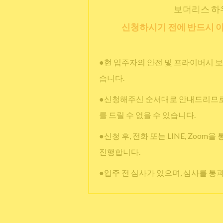
보더리스 하
신청하시기 전에 반드시 아
●현 입주자의 안전 및 프라이버시 보
습니다.
●신청해주신 순서대로 안내드리므로,
를 드릴 수 없을 수 있습니다.
●신청 후, 전화 또는 LINE, Zoom
진행합니다.
●입주 전 심사가 있으며, 심사를 통