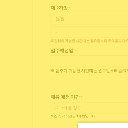
제 2지망
*
※견학이 가능한 시간대는 월요일부터 토요일까지 오
입주예정일
*
※ 입주가 가능한 시간대는 월요일부터 금요일
체류 예정 기간
*
최소 계약 기간은 1개월입니다.