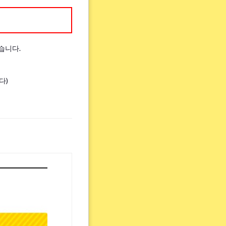
습니다.
다)