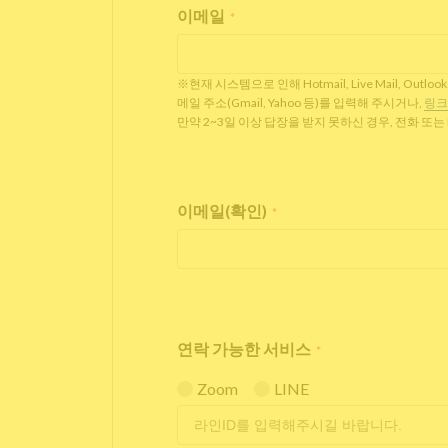
이메일
*
※현재 시스템으로 인해 Hotmail, Live Mail,
메일 주소(Gmail, Yahoo 등)를 입력해 주시거나,
링크
만약 2~3일 이상 답장을 받지 못하신 경우, 전화 또
이메일(확인)
*
연락 가능한 서비스
*
Zoom
LINE