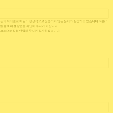
 Outlook 등의 이메일로 메일이 정상적으로 전송되지 않는 문제가 발생하고 있습니다.다른 이
를 통해 해결 방법을 확인해 주시기 바랍니다.
는 LINE으로 직접 연락해 주시면 감사하겠습니다.