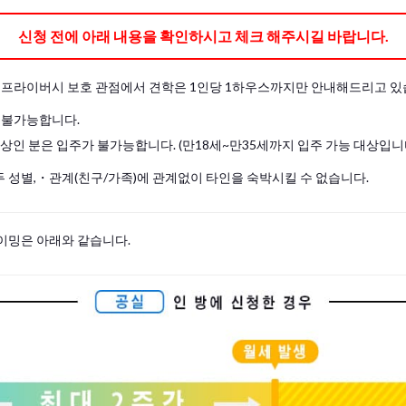
신청 전에 아래 내용을 확인하시고 체크 해주시길 바랍니다.
및 프라이버시 보호 관점에서 견학은 1인당 1하우스까지만 안내해드리고 있
 불가능합니다.
이상인 분은 입주가 불가능합니다. (만18세~만35세까지 입주 가능 대상입니
 성별,・관계(친구/가족)에 관계없이 타인을 숙박시킬 수 없습니다.
이밍은 아래와 같습니다.