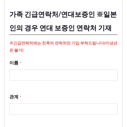
가족 긴급연락처/연대보증인 ※일본
인의 경우 연대 보증인 연락처 기재
※긴급연락처에는 친족의 연락처만 기입 부탁드립니다(미성년
은 불가)
이름
*
관계
*