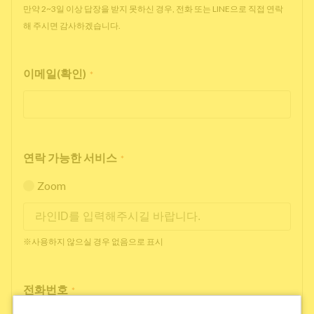
만약 2~3일 이상 답장을 받지 못하신 경우, 전화 또는 LINE으로 직접 연락
해 주시면 감사하겠습니다.
이메일(확인)
*
연락 가능한 서비스
*
Zoom
※사용하지 않으실 경우 없음으로 표시
전화번호
*