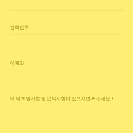
전화번호
*
이메일
*
이 외 희망사항 및 문의사항이 있으시면 써주세요！