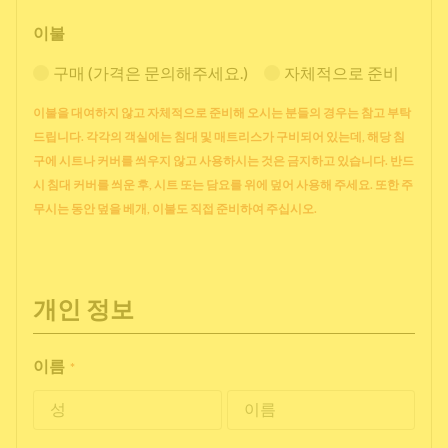
이불
구매 (가격은 문의해주세요.)
자체적으로 준비
이불을 대여하지 않고 자체적으로 준비해 오시는 분들의 경우는 참고 부탁
드립니다. 각각의 객실에는 침대 및 매트리스가 구비되어 있는데, 해당 침
구에 시트나 커버를 씌우지 않고 사용하시는 것은 금지하고 있습니다. 반드
시 침대 커버를 씌운 후, 시트 또는 담요를 위에 덮어 사용해 주세요. 또한 주
무시는 동안 덮을 베개, 이불도 직접 준비하여 주십시오.
개인 정보
이름
*