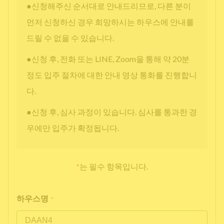
●신청해주신 순서대로 안내드리므로, 다른 분이
먼저 신청하신 경우 희망하시는 하우스에 안내를
드릴 수 없을 수 있습니다.
●신청 후, 전화 또는 LINE, Zoom을 통해 약 20분
정도 입주 절차에 대한 안내 영상 통화를 진행합니
다.
●신청 후, 심사 과정이 있습니다. 심사를 통과한 경
우에만 입주가 확정됩니다.
*
는 필수 항목입니다.
하우스명
*