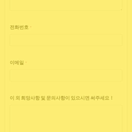
전화번호
*
이메일
*
이 외 희망사항 및 문의사항이 있으시면 써주세요！