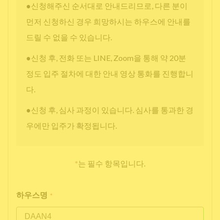
●신청해주신 순서대로 안내드리므로, 다른 분이
먼저 신청하신 경우 희망하시는 하우스에 안내를
드릴 수 없을 수 있습니다.
●신청 후, 전화 또는 LINE, Zoom을 통해 약 20분
정도 입주 절차에 대한 안내 영상 통화를 진행합니
다.
●신청 후, 심사 과정이 있습니다. 심사를 통과한 경
우에만 입주가 확정됩니다.
*
는 필수 항목입니다.
하우스명
*