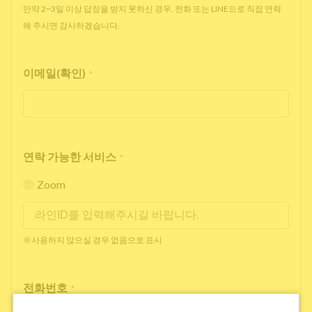
만약 2~3일 이상 답장을 받지 못하신 경우, 전화 또는 LINE으로 직접 연락
해 주시면 감사하겠습니다.
이메일(확인)
*
연락 가능한 서비스
*
Zoom
※사용하지 않으실 경우 없음으로 표시
전화번호
*