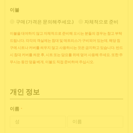
이불
구매 (가격은 문의해주세요.)
자체적으로 준비
이불을 대여하지 않고 자체적으로 준비해 오시는 분들의 경우는 참고 부탁
드립니다. 각각의 객실에는 침대 및 매트리스가 구비되어 있는데, 해당 침
구에 시트나 커버를 씌우지 않고 사용하시는 것은 금지하고 있습니다. 반드
시 침대 커버를 씌운 후, 시트 또는 담요를 위에 덮어 사용해 주세요. 또한 주
무시는 동안 덮을 베개, 이불도 직접 준비하여 주십시오.
개인 정보
이름
*