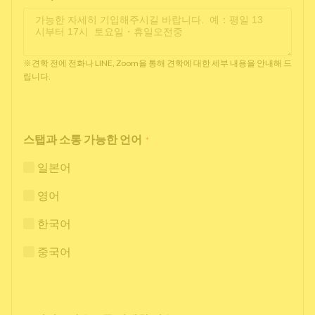
※견학 전에 전화나 LINE, Zoom을 통해 견학에 대한 세부 내용을 안내해 드
립니다.
스탭과 소통 가능한 언어
*
일본어
영어
한국어
중국어