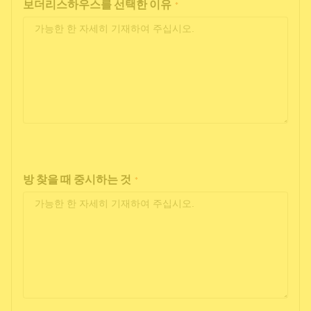
보더리스하우스를 선택한 이유
*
방 찾을 때 중시하는 것
*