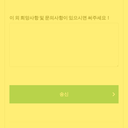
이 외 희망사항 및 문의사항이 있으시면 써주세요！
송신