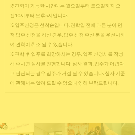
※견학이 가능한 시간대는 월요일부터 토요일까지 오
전10시부터 오후5시입니다.
※입주신청은 선착순입니다. 견학일 전에 다른 분이 먼
저 입주 신청을 하신 경우, 입주 신청 주신 분을 우선시하
여 견학이 취소 될 수 있습니다.
※견학 후 입주를 희망하시는 경우, 입주 신청서를 작성
해 주시면 심사를 진행합니다. 심사 결과, 입주가 어렵다
고 판단되는 경우 입주가 거절 될 수 있습니다. 심사 기준
에 관해서는 알려 드릴 수 없으니 양해 부탁드립니다.