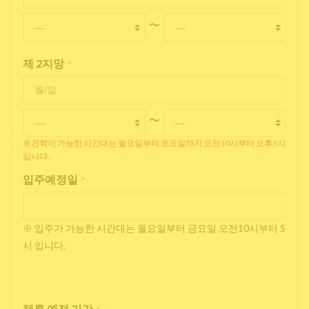
〜
제 2지망
*
〜
※견학이 가능한 시간대는 월요일부터 토요일까지 오전10시부터 오후5시
입니다.
입주예정일
*
※ 입주가 가능한 시간대는 월요일부터 금요일 오전10시부터 5
시 입니다.
체류 예정 기간