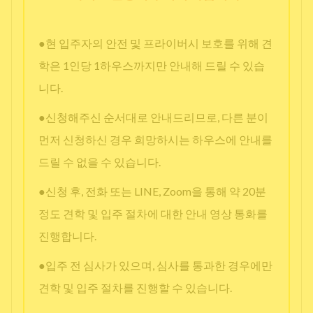
●현 입주자의 안전 및 프라이버시 보호를 위해 견
학은 1인당 1하우스까지만 안내해 드릴 수 있습
니다.
●신청해주신 순서대로 안내드리므로, 다른 분이
먼저 신청하신 경우 희망하시는 하우스에 안내를
드릴 수 없을 수 있습니다.
●신청 후, 전화 또는 LINE, Zoom을 통해 약 20분
정도 견학 및 입주 절차에 대한 안내 영상 통화를
진행합니다.
●입주 전 심사가 있으며, 심사를 통과한 경우에만
견학 및 입주 절차를 진행할 수 있습니다.