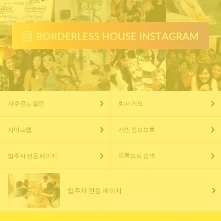
자주묻는 질문
회사 개요
사이트맵
개인 정보보호
입주자 전용 페이지
목록으로 검색
입주자 전용 페이지